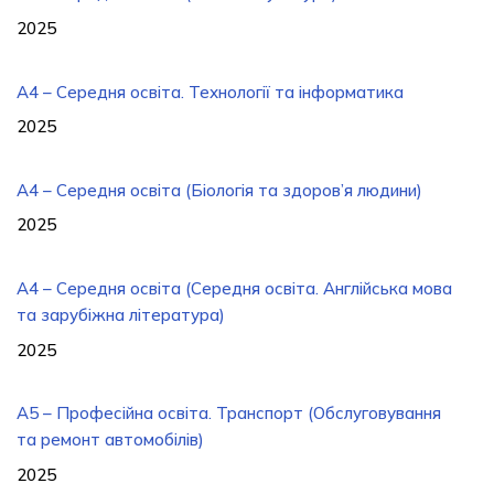
2025
A4 – Середня освіта. Технології та інформатика
2025
A4 – Середня освіта (Біологія та здоров’я людини)
2025
A4 – Середня освіта (Середня освіта. Англійська мова
та зарубіжна література)
2025
A5 – Професійна освіта. Транспорт (Обслуговування
та ремонт автомобілів)
2025