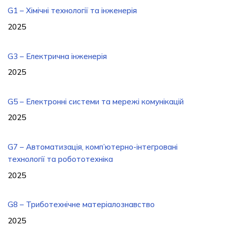
G1 – Хімічні технології та інженерія
2025
G3 – Електрична інженерія
2025
G5 – Електронні системи та мережі комунікацій
2025
G7 – Автоматизація, комп’ютерно-інтегровані
технології та робототехніка
2025
G8 – Триботехнічне матеріалознавство
2025