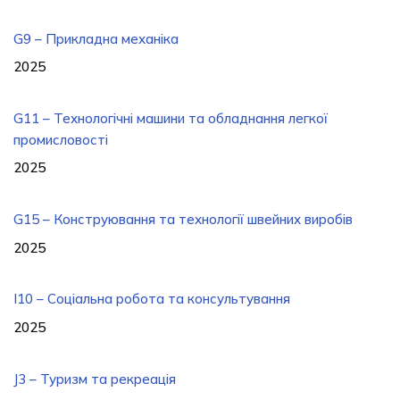
G9 – Прикладна механіка
2025
G11 – Технологічні машини та обладнання легкої
промисловості
2025
G15 – Конструювання та технології швейних виробів
2025
I10 – Соціальна робота та консультування
2025
J3 – Туризм та рекреація