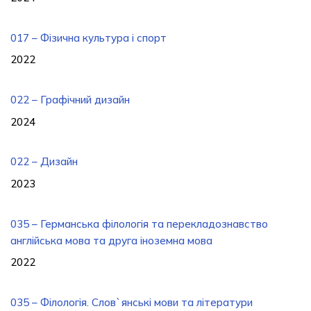
017 – Фізична культура і спорт
2022
022 – Графічний дизайн
2024
022 – Дизайн
2023
035 – Германська філологія та перекладознавство
англійська мова та друга іноземна мова
2022
035 – Філологія. Слов`янські мови та літератури