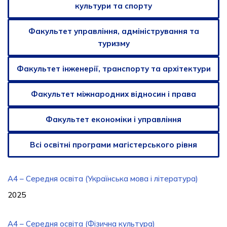
культури та спорту
Факультет управління, адміністрування та
туризму
Факультет інженерії, транспорту та архітектури
Факультет міжнародних відносин і права
Факультет економіки і управління
Всі освітні програми магістерського рівня
A4 – Середня освіта (Українська мова і література)
2025
A4 – Середня освіта (Фізична культура)