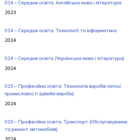
014 – Середня освіта. Англійська мова і література
2023
014 – Середня освіта. Технології та інформатика
2024
014 – Середня освіта (Українська мова і література)
2024
015 – Професійна освіта. Технологія виробів легкої
промисловості (швейні вироби)
2024
015 – Професійна освіта. Транспорт (Обслуговування
та ремонт автомобілів)
2024