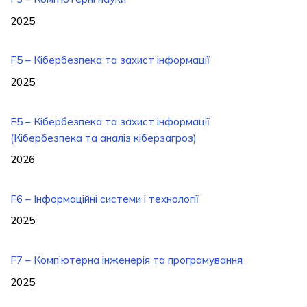
2025
F5 – Кібербезпека та захист інформації
2025
F5 – Кібербезпека та захист інформації
(Кібербезпека та аналіз кіберзагроз)
2026
F6 – Інформаційні системи і технології
2025
F7 – Комп’ютерна інженерія та програмування
2025