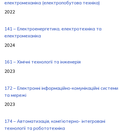
електромеханіка (електропобутова техніка)
2022
141 – Електроенергетика, електротехніка та
електромеханіка
2024
161 – Хімічні технології та інженерія
2023
172 – Електронні інформаційно-комунікаційні системи
та мережі
2023
174 – Автоматизація, комп’ютерно- інтегровані
технології та робототехніка