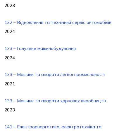
2023
132 – Відновлення та технічний сервіс автомобілів
2024
133 – Галузеве машинобудування
2024
133 – Машини та апарати легкої промисловості
2021
133 – Машини та апарати харчових виробництв
2023
141 – Електроенергетика, електротехніка та