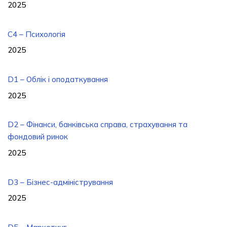
2025
C4 – Психологія
2025
D1 – Облік і оподаткування
2025
D2 – Фінанси, банківська справа, страхування та
фондовий ринок
2025
D3 – Бізнес-адміністрування
2025