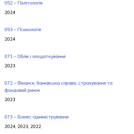
052 – Політологія
2024
053 – Психологія
2024
071 – Облік і оподаткування
2023
072 – Фінанси, банківська справа, страхування та
фондовий ринок
2023
073 – Бізнес-адміністрування
2024, 2023, 2022