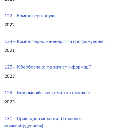
122 – Комп’ютерні науки
2022
123 – Комп’ютерна інженерія та програмування
2021
125 – Кібербезпека та захист інформації
2023
126 – Інформаційні системи та технології
2023
131 – Прикладна механіка (Технології
машинобудування)