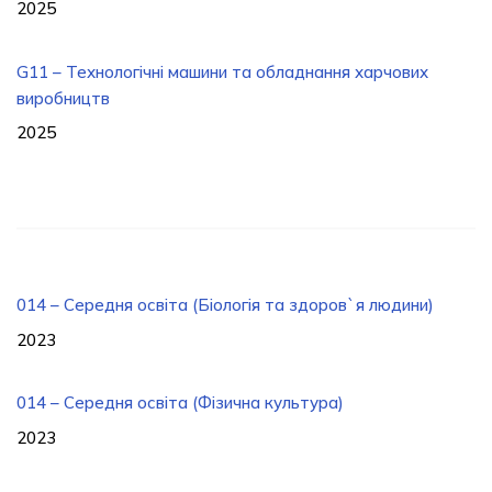
2025
G11 – Технологічні машини та обладнання харчових
виробництв
2025
014 – Середня освіта (Біологія та здоров`я людини)
2023
014 – Середня освіта (Фізична культура)
2023