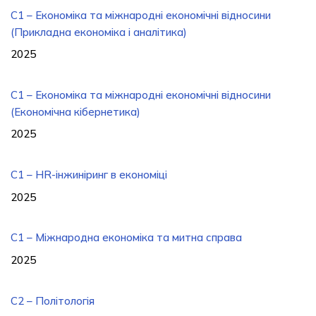
C1 – Економіка та міжнародні економічні відносини
(Прикладна економіка і аналітика)
2025
C1 – Економіка та міжнародні економічні відносини
(Економічна кібернетика)
2025
C1 – HR-інжиніринг в економіці
2025
C1 – Міжнародна економіка та митна справа
2025
C2 – Політологія