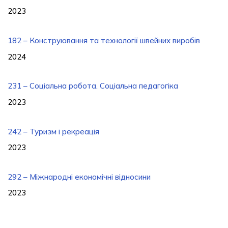
2023
182 – Конструювання та технології швейних виробів
2024
231 – Соціальна робота. Соціальна педагогіка
2023
242 – Туризм і рекреація
2023
292 – Міжнародні економічні відносини
2023