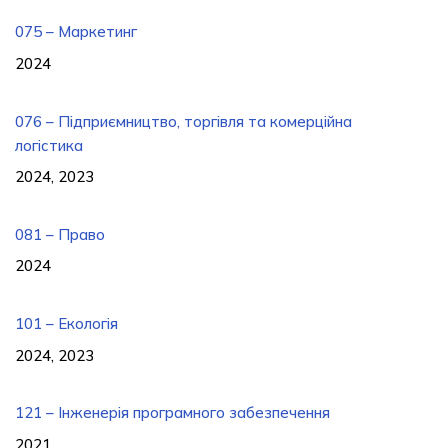
075 – Маркетинг
2024
076 – Підприємництво, торгівля та комерційна
логістика
2024, 2023
081 – Право
2024
101 – Екологія
2024, 2023
121 – Інженерія програмного забезпечення
2021