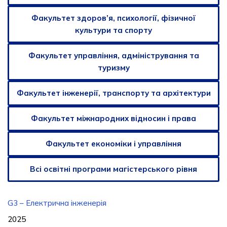
Факультет здоров’я, психології, фізичної
культури та спорту
Факультет управління, адміністрування та
туризму
Факультет інженерії, транспорту та архітектури
Факультет міжнародних відносин і права
Факультет економіки і управління
Всі освітні програми магістерського рівня
G3 – Електрична інженерія
2025