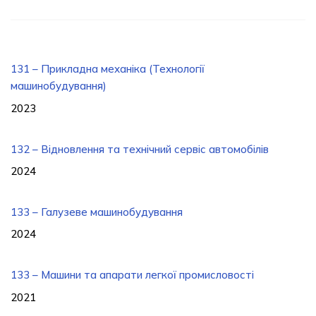
131 – Прикладна механіка (Технології
машинобудування)
2023
132 – Відновлення та технічний сервіс автомобілів
2024
133 – Галузеве машинобудування
2024
133 – Машини та апарати легкої промисловості
2021