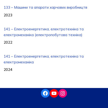
133 – Машини та апарати харчових виробництв
2023
141 – Електроенергетика, електротехніка та
електромеханіка (електропобутова техніка)
2022
141 – Електроенергетика, електротехніка та
електромеханіка
2024