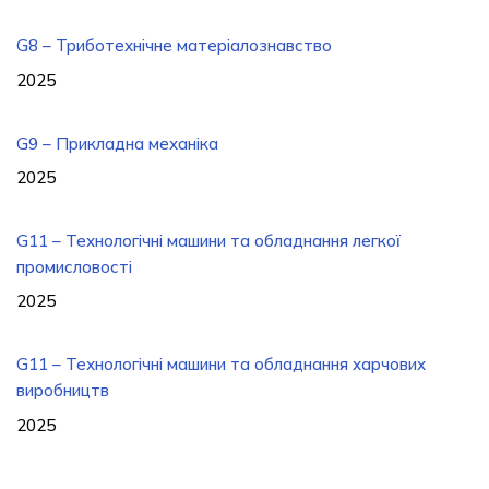
G8 – Триботехнічне матеріалознавство
2025
G9 – Прикладна механіка
2025
G11 – Технологічні машини та обладнання легкої
промисловості
2025
G11 – Технологічні машини та обладнання харчових
виробництв
2025