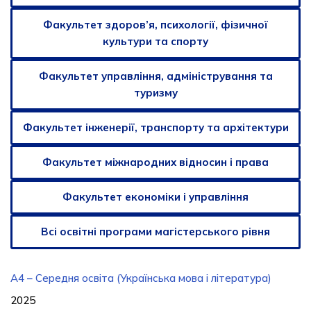
Факультет здоров’я, психології, фізичної
культури та спорту
Факультет управління, адміністрування та
туризму
Факультет інженерії, транспорту та архітектури
Факультет міжнародних відносин і права
Факультет економіки і управління
Всі освітні програми магістерського рівня
A4 – Середня освіта (Українська мова і література)
2025