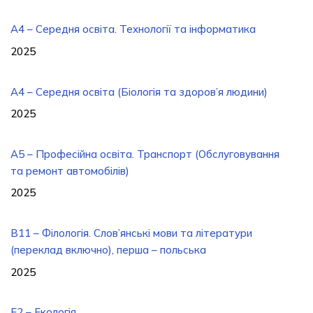
A4 – Середня освіта. Технології та інформатика
2025
A4 – Середня освіта (Біологія та здоров’я людини)
2025
A5 – Професійна освіта. Транспорт (Обслуговування
та ремонт автомобілів)
2025
B11 – Філологія. Слов’янські мови та літератури
(переклад включно), перша – польська
2025
E2 – Екологія