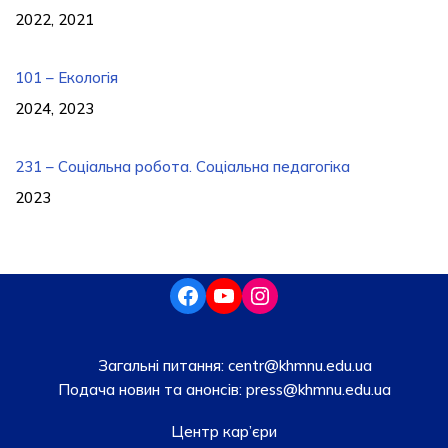
2022, 2021
101 – Екологія
2024, 2023
231 – Соціальна робота. Соціальна педагогіка
2023
Загальні питання:
centr@khmnu.edu.ua
Подача новин та анонсів:
press@khmnu.edu.ua
Центр кар’єри