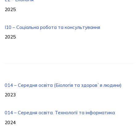
2025
I10 – Соціальна робота та консультування
2025
014 – Середня освіта (Біологія та здоров`я людини)
2023
014 – Середня освіта. Технології та інформатика
2024