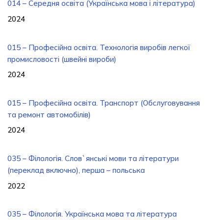
014 – Середня освіта (Українська мова і література)
2024
015 – Професійна освіта. Технологія виробів легкої
промисловості (швейні вироби)
2024
015 – Професійна освіта. Транспорт (Обслуговування
та ремонт автомобілів)
2024
035 – Філологія. Слов`янські мови та літератури
(переклад включно), перша – польська
2022
035 – Філологія. Українська мова та література