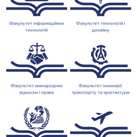
Факультет інформаційних
Факультет технологій і
технологій
дизайну
Факультет міжнародних
Факультет інженерії,
відносин і права
транспорту та архітектури