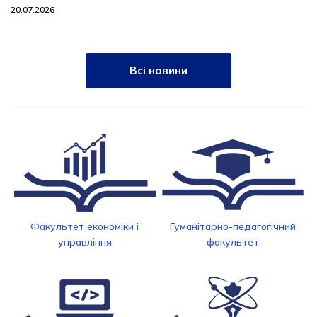
20.07.2026
Всі новини
Факультет економіки і
Гуманітарно-педагогічний
управління
факультет