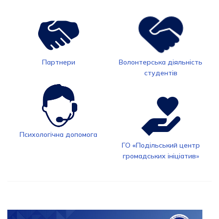
Партнери
Волонтерська діяльність
студентів
Психологічна допомога
ГО
«
Подільський центр
громадських ініціатив»