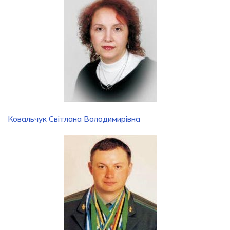
Ковальчук Світлана Володимирівна