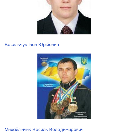
Васильчук Іван Юрійович
Михайлінчик Василь Володимирович