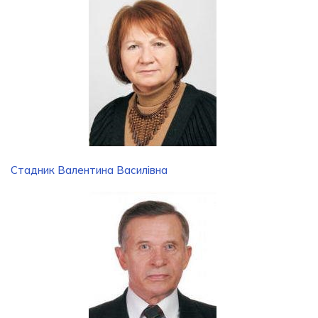
Стадник Валентина Василівна