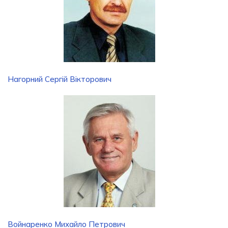
Нагорний Сергій Вікторович
Войнаренко Михайло Петрович