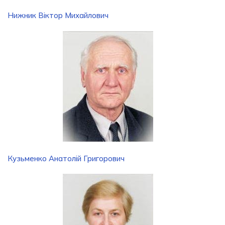
Нижник Віктор Михайлович
Кузьменко Анатолій Григорович