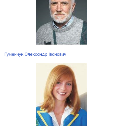
Гуменчук Олександр Іванович