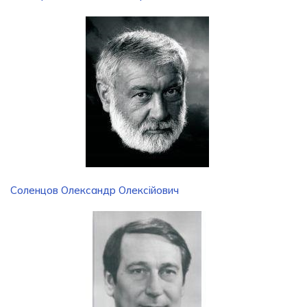
Соленцов Олександр Олексійович