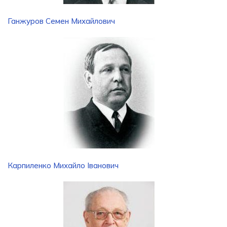
Ганжуров Семен Михайлович
Карпиленко Михайло Іванович