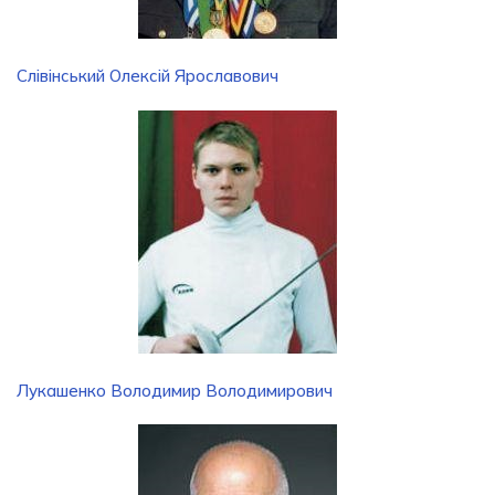
Слівінський Олексій Ярославович
Лукашенко Володимир Володимирович