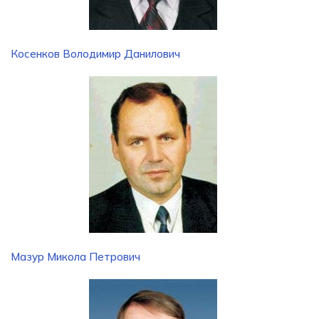
Косенков Володимир Данилович
Мазур Микола Петрович