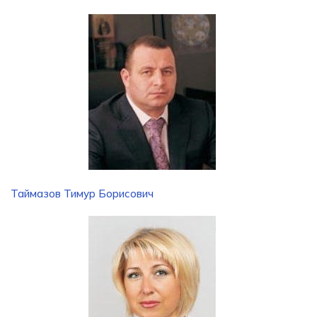
Таймазов Тимур Борисович