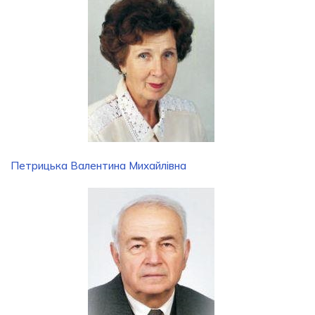
Петрицька Валентина Михайлівна