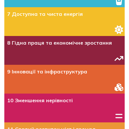
7 Доступна та чиста енергія
8 Гідна праця та економічне зростання
9 Iнновації та інфраструктура
10 Зменшення нерівності