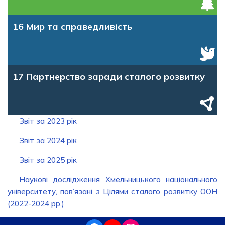
16 Мир та справедливість
17 Партнерство заради сталого розвитку
Звіт за 2023 рік
Звіт за 2024 рік
Звіт за 2025 рік
Наукові дослідження Хмельницького національного
університету, пов’язані з Цілями сталого розвитку ООН
(2022-2024 рр.)