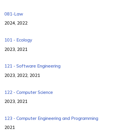
081-Law
2024, 2022
101 - Ecology
2023, 2021
121 - Software Engineering
2023, 2022, 2021
122 - Computer Science
2023, 2021
123 - Computer Engineering and Programming
2021