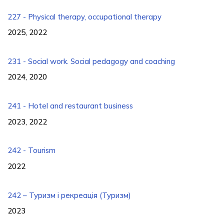
227 - Physical therapy, occupational therapy
2025, 2022
231 - Social work. Social pedagogy and coaching
2024, 2020
241 - Hotel and restaurant business
2023, 2022
242 - Tourism
2022
242 – Туризм і рекреація (Туризм)
2023