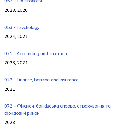
052 – Політологія
2023, 2020
053 - Psychology
2024, 2021
071 - Accounting and taxation
2023, 2021
072 - Finance, banking and insurance
2021
072 – Фінанси, банківська справа, страхування та
фондовий ринок
2023