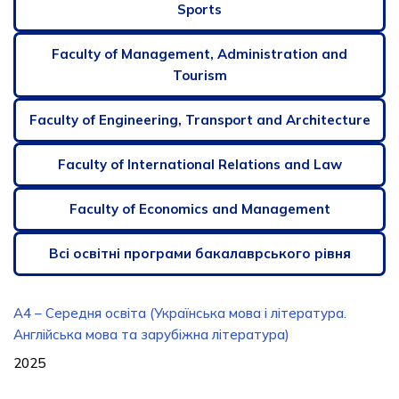
Sports
Faculty of Management, Administration and
Tourism
Faculty of Engineering, Transport and Architecture
Faculty of International Relations and Law
Faculty of Economics and Management
Всі освітні програми бакалаврського рівня
А4 – Середня освіта (Українська мова і література.
Англійська мова та зарубіжна література)
2025