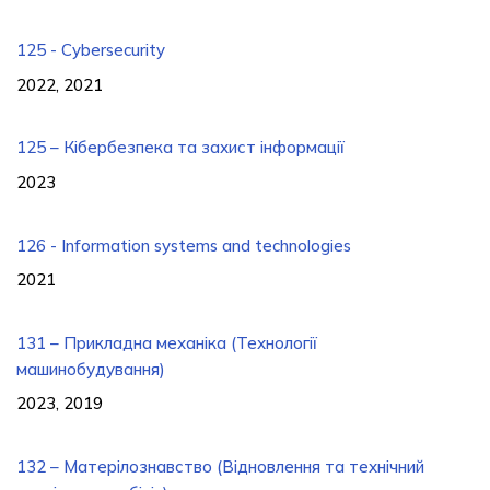
125 - Cybersecurity
2022, 2021
125 – Кібербезпека та захист інформації
2023
126 - Information systems and technologies
2021
131 – Прикладна механіка (Технології
машинобудування)
2023, 2019
132 – Матерілознавство (Відновлення та технічний