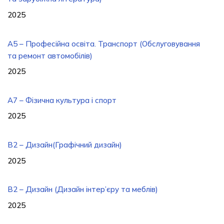
2025
А5 – Професійна освіта. Транспорт (Обслуговування
та ремонт автомобілів)
2025
A7 – Фізична культура і спорт
2025
B2 – Дизайн(Графічний дизайн)
2025
B2 – Дизайн (Дизайн інтер’єру та меблів)
2025