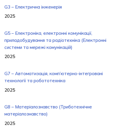
G3 – Електрична інженерія
2025
G5 – Електроніка, електронні комунікації,
приладобудування та радіотехніка (Електронні
системи та мережі комунікацій)
2025
G7 – Автоматизація, комп’ютерно-інтегровані
технології та робототехніка
2025
G8 – Матеріалознавство (Триботехнічне
матеріалознавство)
2025