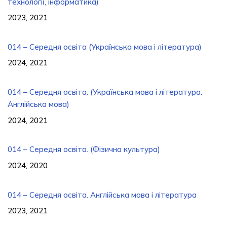
технології, інформатика)
2023, 2021
014 – Середня освіта (Українська мова і література)
2024, 2021
014 – Середня освіта. (Українська мова і література.
Англiйська мова)
2024, 2021
014 – Середня освіта. (Фізична культура)
2024, 2020
014 – Середня освіта. Англійська мова і література
2023, 2021