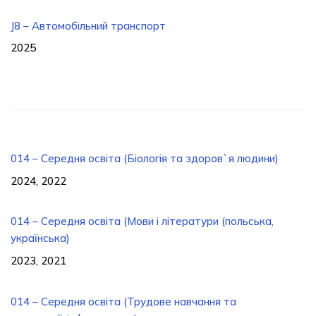
J8 – Автомобільний транспорт
2025
014 – Середня освіта (Біологія та здоров`я людини)
2024, 2022
014 – Середня освіта (Мови і літератури (польська,
українська)
2023, 2021
014 – Середня освіта (Трудове навчання та