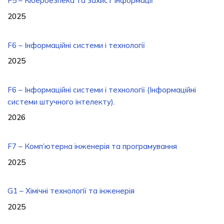
F5 – Кібербезпека та захист інформації
2025
F6 – Інформаційні системи і технології
2025
F6 – Інформаційні системи і технології (Інформаційні
системи штучного інтелекту).
2026
F7 – Комп’ютерна інженерія та програмування
2025
G1 – Хімічні технології та інженерія
2025