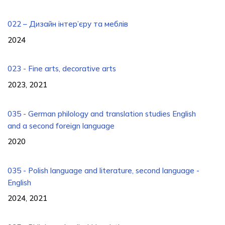
022 – Дизайн інтер’єру та меблів
2024
023 - Fine arts, decorative arts
2023, 2021
035 - German philology and translation studies English
and a second foreign language
2020
035 - Polish language and literature, second language -
English
2024, 2021