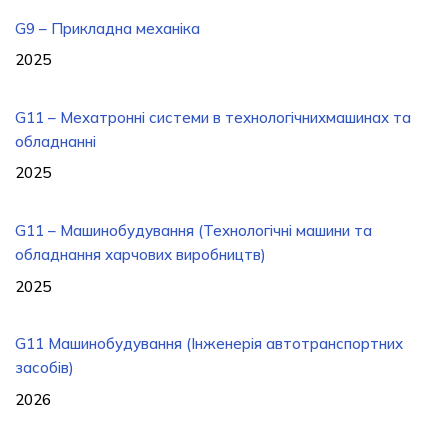
G9 – Прикладна механіка
2025
G11 – Мехатронні системи в технологічнихмашинах та
обладнанні
2025
G11 – Машинобудування (Технологічні машини та
обладнання харчових виробництв)
2025
G11 Машинобудування (Інженерія автотранспортних
засобів)
2026