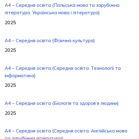
A4 – Середня освіта (Польська мова та зарубіжна
література. Українська мова і література)
2025
A4 – Середня освіта (Фізична культура)
2025
А4 – Середня освіта (Середня освіта. Технології та
інформатика)
2025
А4 – Середня освіта (Біологія та здоров’я людини)
2025
A4 – Середня освіта (Середня освіта. Англійська мова
та зарубіжна література)