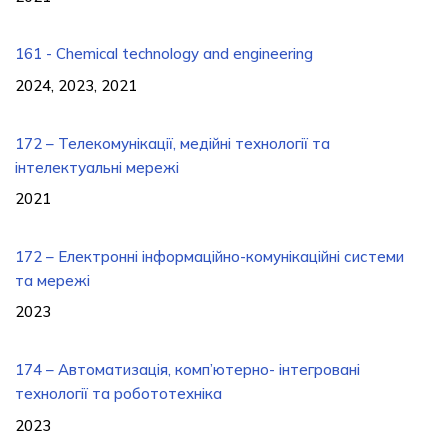
161 - Chemical technology and engineering
2024, 2023, 2021
172 – Телекомунікації, медійні технології та
інтелектуальні мережі
2021
172 – Електронні інформаційно-комунікаційні системи
та мережі
2023
174 – Автоматизація, комп’ютерно- інтегровані
технології та робототехніка
2023