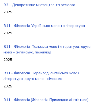
B3 – Декоративне мистецтво та ремесла
2025
В11 – Філологія. Українська мова та література
2025
В11 – Філологія. Польська мова і література, друга
мова – англійська, переклад
2025
B11 – Філологія. Переклад, англійська мова і
література, друга мова – німецька
2025
B11 – Філологія (Філологія. Прикладна лінгвістика)