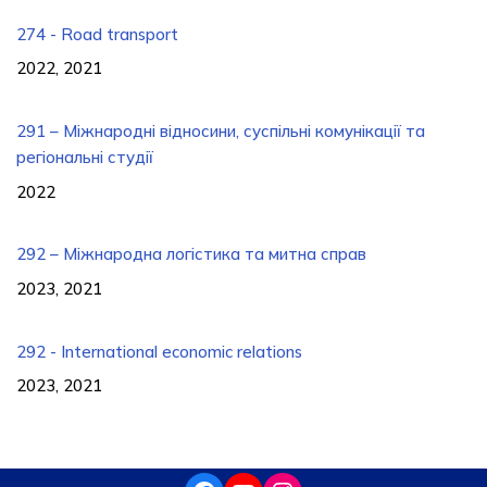
274 - Road transport
2022, 2021
291 – Міжнародні відносини, суспільні комунікації та
регіональні студії
2022
292 – Міжнародна логістика та митна справ
2023, 2021
292 - International economic relations
2023, 2021