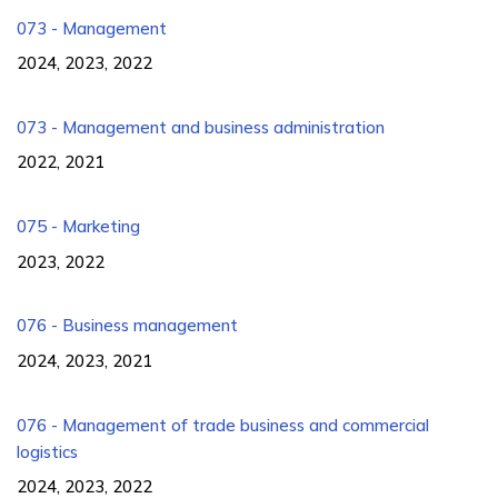
073 - Management
2024, 2023, 2022
073 - Management and business administration
2022, 2021
075 - Marketing
2023, 2022
076 - Business management
2024, 2023, 2021
076 - Management of trade business and commercial
logistics
2024, 2023, 2022