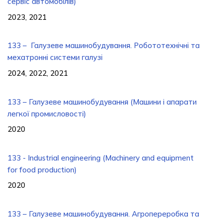
сервіс автомобілів)
2023, 2021
133 – Галузеве машинобудування. Робототехнічні та
мехатронні системи галузі
2024, 2022, 2021
133 – Галузеве машинобудування (Машини і апарати
легкої промисловості)
2020
133 - Industrial engineering (Machinery and equipment
for food production)
2020
133 – Галузеве машинобудування. Агропереробка та