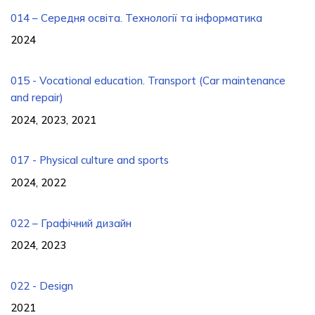
014 – Середня освіта. Технології та інформатика
2024
015 - Vocational education. Transport (Car maintenance
and repair)
2024, 2023, 2021
017 - Physical culture and sports
2024, 2022
022 – Графічний дизайн
2024, 2023
022 - Design
2021