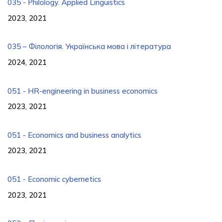
035 - Philology. Applied Linguistics
2023, 2021
035 – Філологія. Українська мова і література
2024, 2021
051 - HR-engineering in business economics
2023, 2021
051 - Economics and business analytics
2023, 2021
051 - Economic cybernetics
2023, 2021