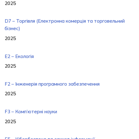
2025
D7 – Торгівля (Електронна комерція та торговельний
бізнес)
2025
E2 – Екологія
2025
F2 – Інженерія програмного забезпечення
2025
F3 – Комп’ютерні науки
2025