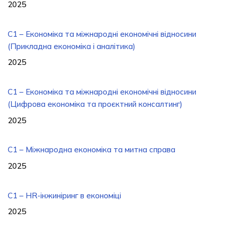
2025
C1 – Економіка та міжнародні економічні відносини
(Прикладна економіка і аналітика)
2025
C1 – Економіка та міжнародні економічні відносини
(Цифрова економіка та проєктний консалтинг)
2025
С1 – Міжнародна економіка та митна справа
2025
C1 – HR-інжиніринг в економіці
2025