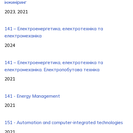
інжиніринг
2023, 2021
141 – Електроенергетика, електротехніка та
електромеханіка
2024
141 – Електроенергетика, електротехніка та
електромеханіка. Електропобутова техніка
2021
141 - Energy Management
2021
151 - Automation and computer-integrated technologies
2021