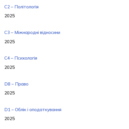
C2 – Політологія
2025
С3 – Міжнародні відносини
2025
C4 – Психологія
2025
D8 – Право
2025
D1 – Облік і оподаткування
2025