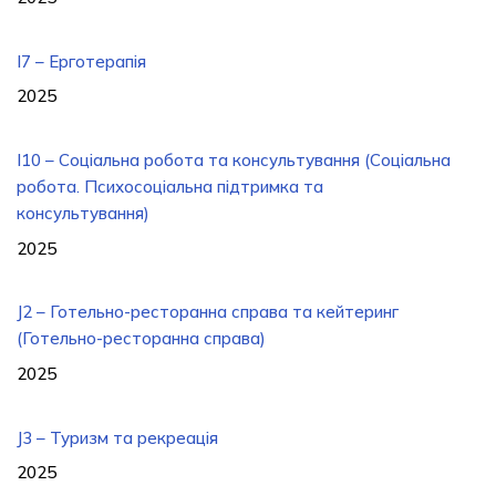
I7 – Ерготерапія
2025
I10 – Соціальна робота та консультування (Соціальна
робота. Психосоціальна підтримка та
консультування)
2025
J2 – Готельно-ресторанна справа та кейтеринг
(Готельно-ресторанна справа)
2025
J3 – Туризм та рекреація
2025