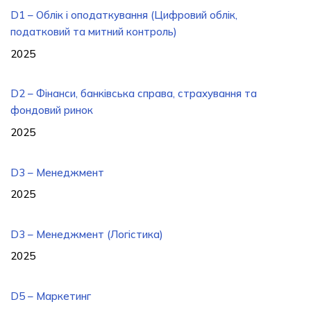
D1 – Облік і оподаткування (Цифровий облік,
податковий та митний контроль)
2025
D2 – Фінанси, банківська справа, страхування та
фондовий ринок
2025
D3 – Менеджмент
2025
D3 – Менеджмент (Логістика)
2025
D5 – Маркетинг