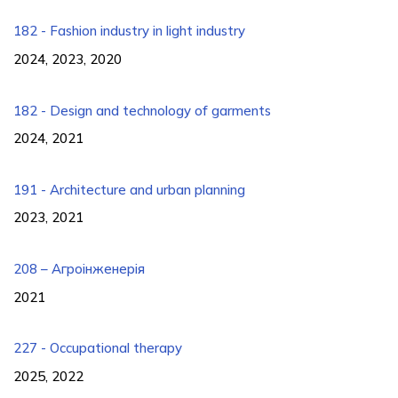
182 - Fashion industry in light industry
2024, 2023, 2020
182 - Design and technology of garments
2024, 2021
191 - Architecture and urban planning
2023, 2021
208 – Агроінженерія
2021
227 - Occupational therapy
2025, 2022