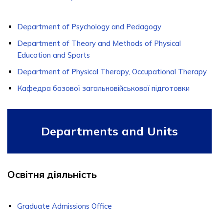
Department of Psychology and Pedagogy
Department of Theory and Methods of Physical
Education and Sports
Department of Physical Therapy, Occupational Therapy
Кафедра базової загальновійськової підготовки
Departments and Units
Освітня діяльність
Graduate Admissions Office