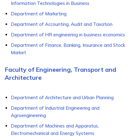
Information Technologies in Business
Department of Marketing
Department of Accounting, Audit and Taxation
Department of HR engineering in business economics
Department of Finance, Banking, Insurance and Stock
Market
Faculty of Engineering, Transport and
Architecture
Department of Architecture and Urban Planning
Department of Industrial Engineering and
Agroengineering
Department of Machines and Apparatus,
Electromechanical and Energy Systems