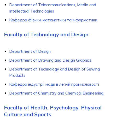
Department of Telecommunications, Media and
Intellectual Technologies
Кафедра фізики, математики та інформатики
Faculty of Technology and Design
Department of Design
Department of Drawing and Design Graphics
Department of Technology and Design of Sewing
Products
Кафедра індустрії моди в легкій промисловості
Department of Chemistry and Chemical Engineering
Faculty of Health, Psychology, Physical
Culture and Sports