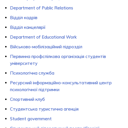
Department of Public Relations
Відділ кадрів
Відділ канцелярії
Department of Educational Work
Військово-мобілізаційний підрозділ
Первинна профспілкова організація студентів
університету
Психологічна служба
Ресурсний інформаційно-консультативний центр
психологічної підтримки
Спортивний клуб
Студентська туристична агенція
Student government