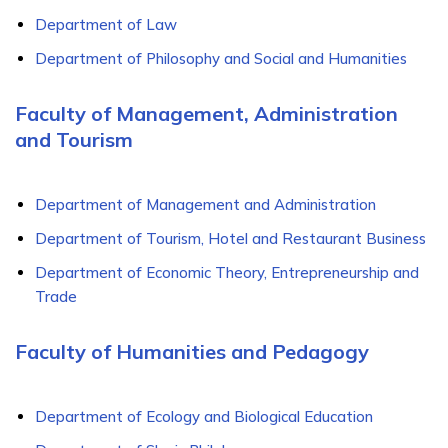
Department of Law
Department of Philosophy and Social and Humanities
Faculty of Management, Administration
and Tourism
Department of Management and Administration
Department of Tourism, Hotel and Restaurant Business
Department of Economic Theory, Entrepreneurship and
Trade
Faculty of Humanities and Pedagogy
Department of Ecology and Biological Education