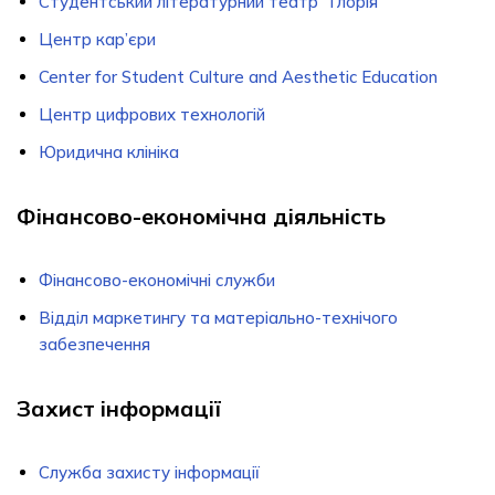
Студентський лiтературний театр “Глорiя”
Центр кар’єри
Center for Student Culture and Aesthetic Education
Центр цифрових технологій
Юридична клініка
Фінансово-економічна діяльність
Фінансово-економічні служби
Відділ маркетингу та матеріально-технічого
забезпечення
Захист інформації
Служба захисту інформації