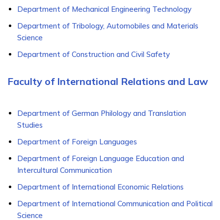
Department of Mechanical Engineering Technology
Department of Tribology, Automobiles and Materials
Science
Department of Construction and Civil Safety
Faculty of International Relations and Law
Department of German Philology and Translation
Studies
Department of Foreign Languages
Department of Foreign Language Education and
Intercultural Communication
Department of International Economic Relations
Department of International Communication and Political
Science