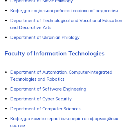
Department of Slavic Philology
Кафедра соціальної роботи і соціальної педагогіки
Department of Technological and Vocational Education
and Decorative Arts
Department of Ukrainian Philology
Faculty of Information Technologies
Department of Automation, Computer-integrated
Technologies and Robotics
Department of Software Engineering
Department of Cyber Security
Department of Computer Sciences
Кафедра комп’ютерної інженерії та інформаційних
систем