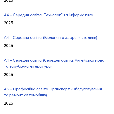
2025
A4 – Середня освіта. Технології та інформатика
2025
A4 – Середня освіта (Біологія та здоров’я людини)
2025
A4 – Середня освіта (Середня освіта. Англійська мова
та зарубіжна література)
2025
A5 – Професійна освіта. Транспорт (Обслуговування
та ремонт автомобілів)
2025