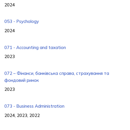
2024
053 - Psychology
2024
071 - Accounting and taxation
2023
072 – Фінанси, банківська справа, страхування та
фондовий ринок
2023
073 - Business Administration
2024, 2023, 2022