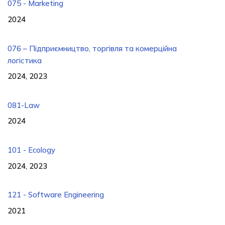
075 - Marketing
2024
076 – Підприємництво, торгівля та комерційна
логістика
2024, 2023
081-Law
2024
101 - Ecology
2024, 2023
121 - Software Engineering
2021