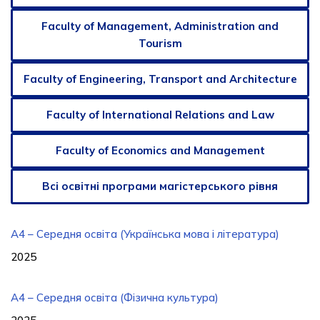
Faculty of Management, Administration and
Tourism
Faculty of Engineering, Transport and Architecture
Faculty of International Relations and Law
Faculty of Economics and Management
Всі освітні програми магістерського рівня
A4 – Середня освіта (Українська мова і література)
2025
A4 – Середня освіта (Фізична культура)