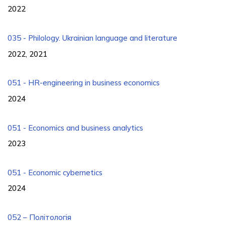
2022
035 - Philology. Ukrainian language and literature
2022, 2021
051 - HR-engineering in business economics
2024
051 - Economics and business analytics
2023
051 - Economic cybernetics
2024
052 – Політологія