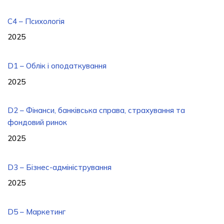
C4 – Психологія
2025
D1 – Облік і оподаткування
2025
D2 – Фінанси, банківська справа, страхування та
фондовий ринок
2025
D3 – Бізнес-адміністрування
2025
D5 – Маркетинг