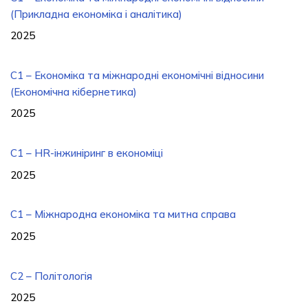
(Прикладна економіка і аналітика)
2025
C1 – Економіка та міжнародні економічні відносини
(Економічна кібернетика)
2025
C1 – HR-інжиніринг в економіці
2025
C1 – Міжнародна економіка та митна справа
2025
C2 – Політологія
2025