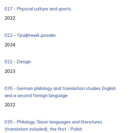
017 - Physical culture and sports
2022
022 – Графічний дизайн
2024
022 - Design
2023
035 - German philology and translation studies English
and a second foreign language
2022
035 - Philology. Slavic languages ​​and literatures
(translation included), the first - Polish