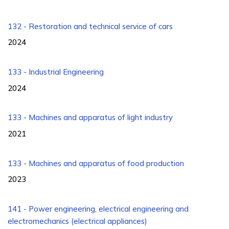
132 - Restoration and technical service of cars
2024
133 - Industrial Engineering
2024
133 - Machines and apparatus of light industry
2021
133 - Machines and apparatus of food production
2023
141 - Power engineering, electrical engineering and
electromechanics (electrical appliances)