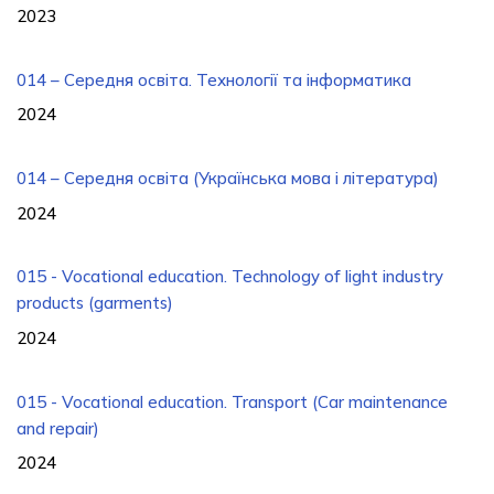
2023
014 – Середня освіта. Технології та інформатика
2024
014 – Середня освіта (Українська мова і література)
2024
015 - Vocational education. Technology of light industry
products (garments)
2024
015 - Vocational education. Transport (Car maintenance
and repair)
2024