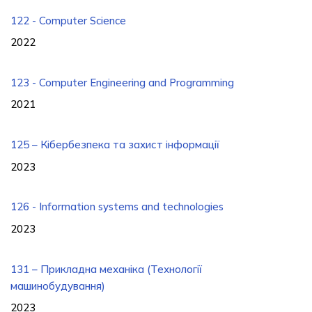
122 - Computer Science
2022
123 - Computer Engineering and Programming
2021
125 – Кібербезпека та захист інформації
2023
126 - Information systems and technologies
2023
131 – Прикладна механіка (Технології
машинобудування)
2023