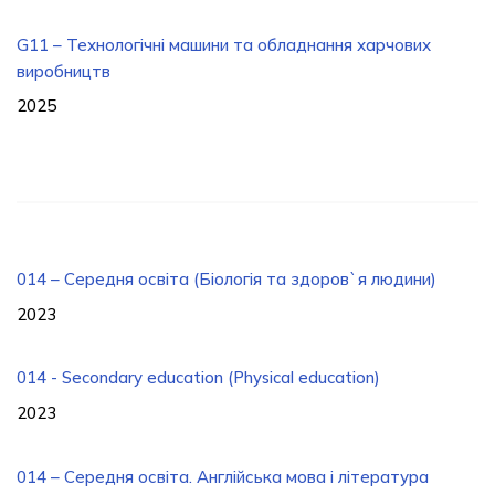
G11 – Технологічні машини та обладнання харчових
виробництв
2025
014 – Середня освіта (Біологія та здоров`я людини)
2023
014 - Secondary education (Physical education)
2023
014 – Середня освіта. Англійська мова і література