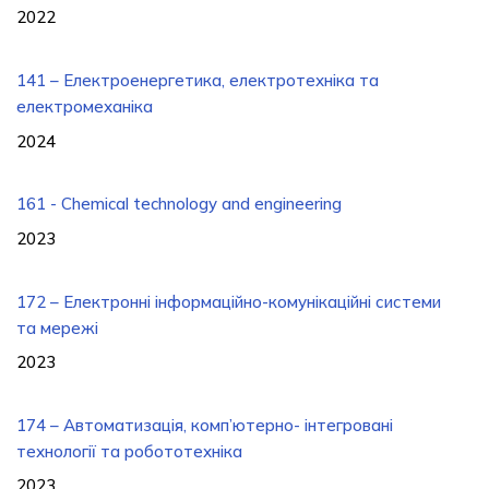
2022
141 – Електроенергетика, електротехніка та
електромеханіка
2024
161 - Chemical technology and engineering
2023
172 – Електронні інформаційно-комунікаційні системи
та мережі
2023
174 – Автоматизація, комп’ютерно- інтегровані
технології та робототехніка
2023