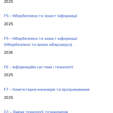
2025
F5 – Кібербезпека та захист інформації
2025
F5 – Кібербезпека та захист інформації
(Кібербезпека та аналіз кіберзагроз)
2026
F6 – Інформаційні системи і технології
2025
F7 – Комп’ютерна інженерія та програмування
2025
G1 – Хімічні технології та інженерія