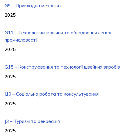
G9 – Прикладна механіка
2025
G11 – Технологічні машини та обладнання легкої
промисловості
2025
G15 – Конструювання та технології швейних виробів
2025
I10 – Соціальна робота та консультування
2025
J3 – Туризм та рекреація
2025