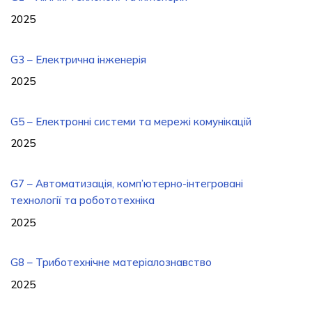
2025
G3 – Електрична інженерія
2025
G5 – Електронні системи та мережі комунікацій
2025
G7 – Автоматизація, комп’ютерно-інтегровані
технології та робототехніка
2025
G8 – Триботехнічне матеріалознавство
2025