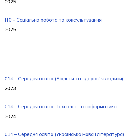
2025
I10 – Соціальна робота та консультування
2025
014 – Середня освіта (Біологія та здоров`я людини)
2023
014 – Середня освіта. Технології та інформатика
2024
014 – Середня освіта (Українська мова і література)