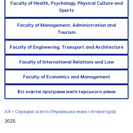
Faculty of Health, Psychology, Physical Culture and
Sports
Faculty of Management, Administration and
Tourism
Faculty of Engineering, Transport and Architecture
Faculty of International Relations and Law
Faculty of Economics and Management
Всі освітні програми магістерського рівня
A4 – Середня освіта (Українська мова і література)
2025