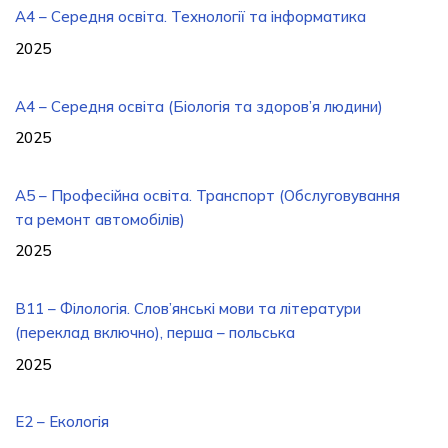
A4 – Середня освіта. Технології та інформатика
2025
A4 – Середня освіта (Біологія та здоров’я людини)
2025
A5 – Професійна освіта. Транспорт (Обслуговування
та ремонт автомобілів)
2025
B11 – Філологія. Слов’янські мови та літератури
(переклад включно), перша – польська
2025
E2 – Екологія