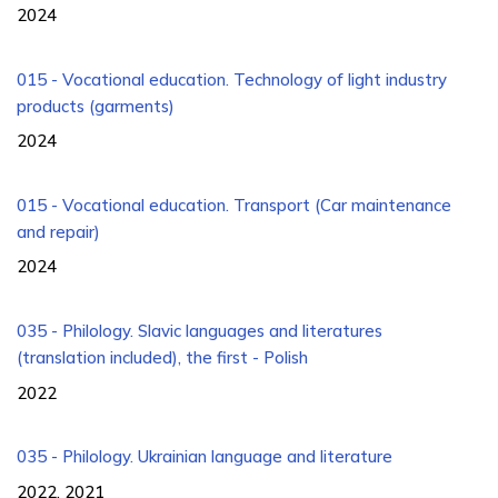
2024
015 - Vocational education. Technology of light industry
products (garments)
2024
015 - Vocational education. Transport (Car maintenance
and repair)
2024
035 - Philology. Slavic languages ​​and literatures
(translation included), the first - Polish
2022
035 - Philology. Ukrainian language and literature
2022, 2021