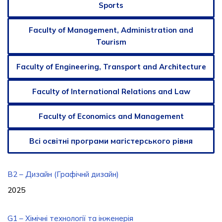
Sports
Faculty of Management, Administration and
Tourism
Faculty of Engineering, Transport and Architecture
Faculty of International Relations and Law
Faculty of Economics and Management
Всі освітні програми магістерського рівня
B2 – Дизайн (Графічнй дизайн)
2025
G1 – Хімічні технології та інженерія