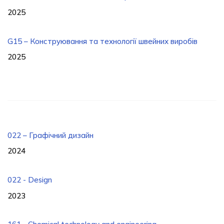
2025
G15 – Конструювання та технології швейних виробів
2025
022 – Графічний дизайн
2024
022 - Design
2023