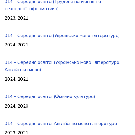
014 – Середня освіта (Трудове навчання та
технології, інформатика)
2023, 2021
014 – Середня освіта (Українська мова і література)
2024, 2021
014 – Середня освіта. (Українська мова і література.
Англiйська мова)
2024, 2021
014 – Середня освіта. (Фізична культура)
2024, 2020
014 – Середня освіта. Англійська мова і література
2023, 2021