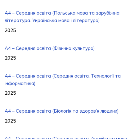
A4 – Середня освіта (Польська мова та зарубіжна
література. Українська мова і література)
2025
A4 – Середня освіта (Фізична культура)
2025
А4 – Середня освіта (Середня освіта. Технології та
інформатика)
2025
А4 – Середня освіта (Біологія та здоров’я людини)
2025
A4 – Середня освіта (Середня освіта. Англійська мова