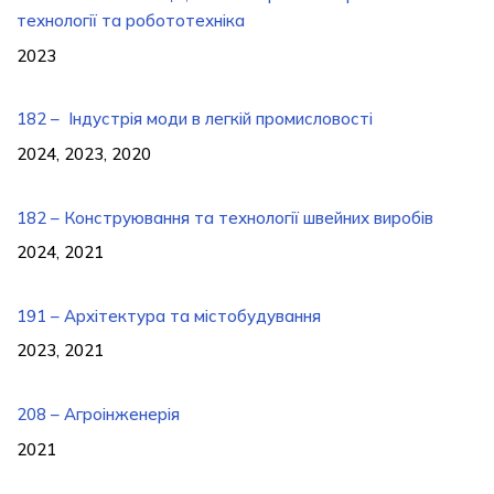
технології та робототехніка
2023
182 – Індустрія моди в легкій промисловості
2024, 2023, 2020
182 – Конструювання та технології швейних виробів
2024, 2021
191 – Архітектура та містобудування
2023, 2021
208 – Агроінженерія
2021