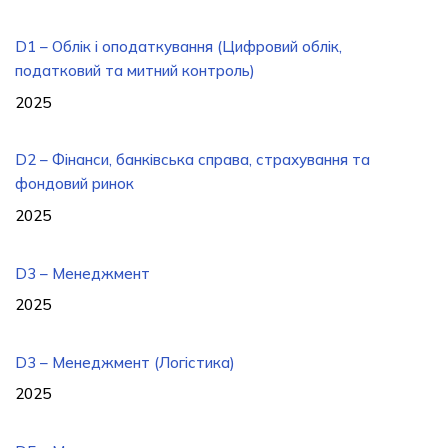
D1 – Облік і оподаткування (Цифровий облік,
податковий та митний контроль)
2025
D2 – Фінанси, банківська справа, страхування та
фондовий ринок
2025
D3 – Менеджмент
2025
D3 – Менеджмент (Логістика)
2025