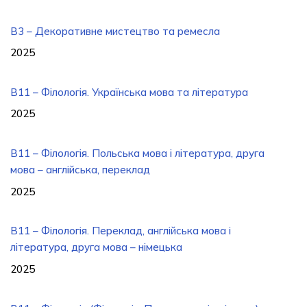
B3 – Декоративне мистецтво та ремесла
2025
В11 – Філологія. Українська мова та література
2025
В11 – Філологія. Польська мова і література, друга
мова – англійська, переклад
2025
B11 – Філологія. Переклад, англійська мова і
література, друга мова – німецька
2025