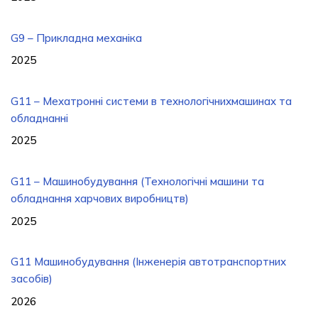
G9 – Прикладна механіка
2025
G11 – Мехатронні системи в технологічнихмашинах та
обладнанні
2025
G11 – Машинобудування (Технологічні машини та
обладнання харчових виробництв)
2025
G11 Машинобудування (Інженерія автотранспортних
засобів)
2026