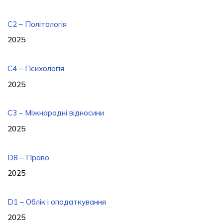
C2 – Політологія
2025
C4 – Психологія
2025
С3 – Міжнародні відносини
2025
D8 – Право
2025
D1 – Облік і оподаткування
2025