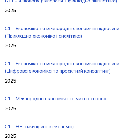
B11 – Філологія (Філологія. Прикладна лінгвістика)
2025
C1 – Економіка та міжнародні економічні відносини
(Прикладна економіка і аналітика)
2025
C1 – Економіка та міжнародні економічні відносини
(Цифрова економіка та проєктний консалтинг)
2025
С1 – Міжнародна економіка та митна справа
2025
C1 – HR-інжиніринг в економіці
2025