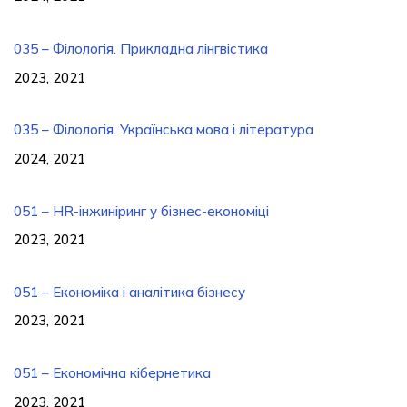
035 – Філологія. Прикладна лінгвістика
2023, 2021
035 – Філологія. Українська мова і література
2024, 2021
051 – HR-інжиніринг у бізнес-економіці
2023, 2021
051 – Економіка і аналітика бізнесу
2023, 2021
051 – Економічна кібернетика
2023, 2021