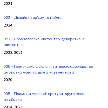
2021
022 – Дизайн інтер’єру та меблів
2024
023 – Образотворче мистецтво, декоративне
мистецтво
2023, 2021
035 – Германська філологія та перекладознавство
англійська мова та друга іноземна мова
2020
035 – Польська мова і література, друга мова –
англійська
2024, 2021