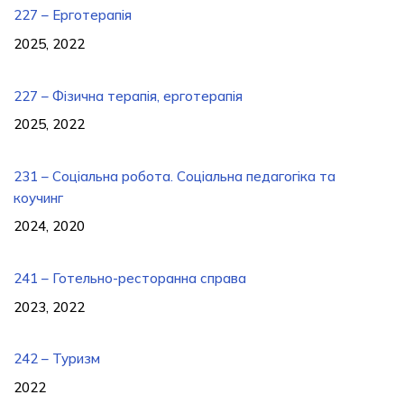
227 – Ерготерапія
2025, 2022
227 – Фізична терапія, ерготерапія
2025, 2022
231 – Соціальна робота. Соціальна педагогіка та
коучинг
2024, 2020
241 – Готельно-ресторанна справа
2023, 2022
242 – Туризм
2022