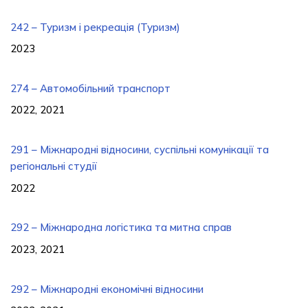
242 – Туризм і рекреація (Туризм)
2023
274 – Автомобільний транспорт
2022, 2021
291 – Міжнародні відносини, суспільні комунікації та
регіональні студії
2022
292 – Міжнародна логістика та митна справ
2023, 2021
292 – Міжнародні економічні відносини