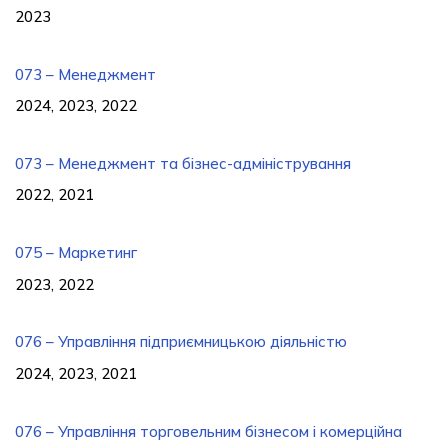
2023
073 – Менеджмент
2024, 2023, 2022
073 – Менеджмент та бізнес-адміністрування
2022, 2021
075 – Маркетинг
2023, 2022
076 – Управління підприємницькою діяльністю
2024, 2023, 2021
076 – Управління торговельним бізнесом і комерційна