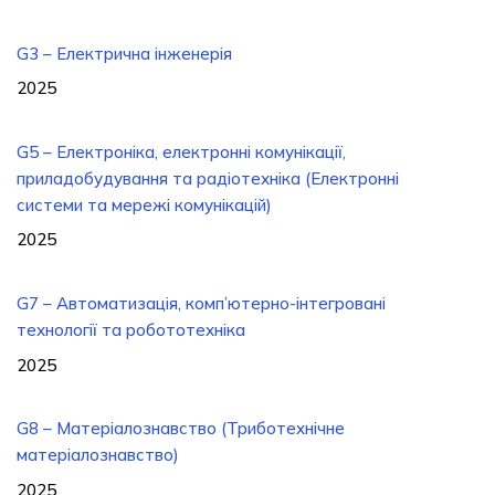
G3 – Електрична інженерія
2025
G5 – Електроніка, електронні комунікації,
приладобудування та радіотехніка (Електронні
системи та мережі комунікацій)
2025
G7 – Автоматизація, комп’ютерно-інтегровані
технології та робототехніка
2025
G8 – Матеріалознавство (Триботехнічне
матеріалознавство)
2025