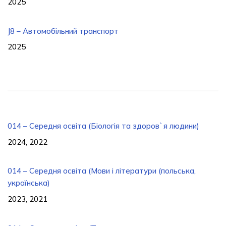
2025
J8 – Автомобільний транспорт
2025
014 – Середня освіта (Біологія та здоров`я людини)
2024, 2022
014 – Середня освіта (Мови і літератури (польська,
українська)
2023, 2021