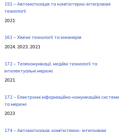
151 – Автоматизація та комп’ютерно-інтегровані
технології
2021
161 – Хімічні технології та інженерія
2024, 2023, 2021
172 – Телекомунікації, медійні технології та
інтелектуальні мережі
2021
172 – Електронні інформаційно-комунікаційні системи
та мережі
2023
174 – Автоматизація, комп’ютерно- інтегровані