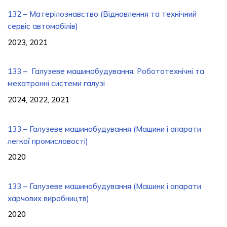
132 – Матерілознавство (Відновлення та технічний
сервіс автомобілів)
2023, 2021
133 – Галузеве машинобудування. Робототехнічні та
мехатронні системи галузі
2024, 2022, 2021
133 – Галузеве машинобудування (Машини і апарати
легкої промисловості)
2020
133 – Галузеве машинобудування (Машини і апарати
харчових виробництв)
2020