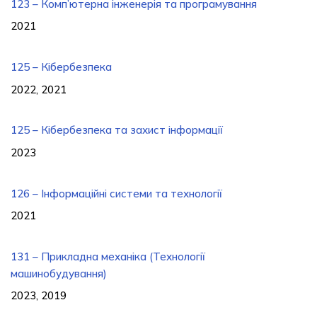
123 – Комп’ютерна інженерія та програмування
2021
125 – Кібербезпека
2022, 2021
125 – Кібербезпека та захист інформації
2023
126 – Інформаційні системи та технології
2021
131 – Прикладна механіка (Технології
машинобудування)
2023, 2019