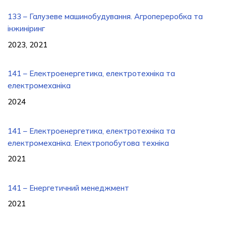
133 – Галузеве машинобудування. Агропереробка та
інжиніринг
2023, 2021
141 – Електроенергетика, електротехніка та
електромеханіка
2024
141 – Електроенергетика, електротехніка та
електромеханіка. Електропобутова техніка
2021
141 – Енергетичний менеджмент
2021