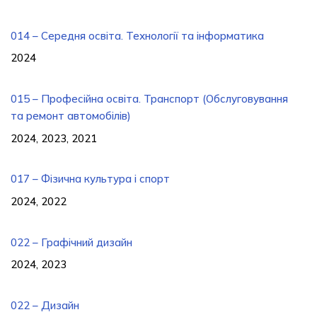
014 – Середня освіта. Технології та інформатика
2024
015 – Професійна освіта. Транспорт (Обслуговування
та ремонт автомобілів)
2024, 2023, 2021
017 – Фізична культура і спорт
2024, 2022
022 – Графічний дизайн
2024, 2023
022 – Дизайн