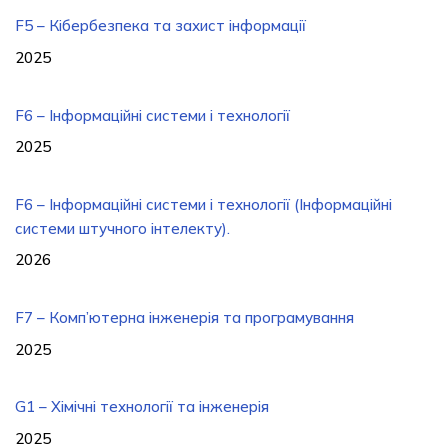
F5 – Кібербезпека та захист інформації
2025
F6 – Інформаційні системи і технології
2025
F6 – Інформаційні системи і технології (Інформаційні
системи штучного інтелекту).
2026
F7 – Комп’ютерна інженерія та програмування
2025
G1 – Хімічні технології та інженерія
2025