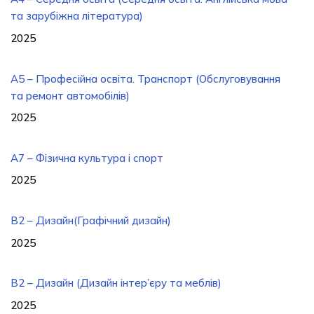
та зарубіжна література)
2025
А5 – Професійна освіта. Транспорт (Обслуговування
та ремонт автомобілів)
2025
A7 – Фізична культура і спорт
2025
B2 – Дизайн(Графічний дизайн)
2025
B2 – Дизайн (Дизайн інтер’єру та меблів)
2025