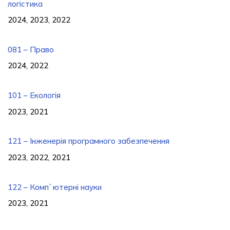
логістика
2024, 2023, 2022
081 – Право
2024, 2022
101 – Екологія
2023, 2021
121 – Інженерія програмного забезпечення
2023, 2022, 2021
122 – Комп`ютерні науки
2023, 2021