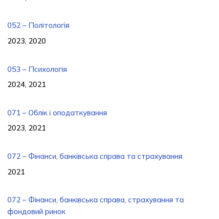
052 – Політологія
2023, 2020
053 – Психологія
2024, 2021
071 – Облік і оподаткування
2023, 2021
072 – Фінанси, банківська справа та страхування
2021
072 – Фінанси, банківська справа, страхування та
фондовий ринок