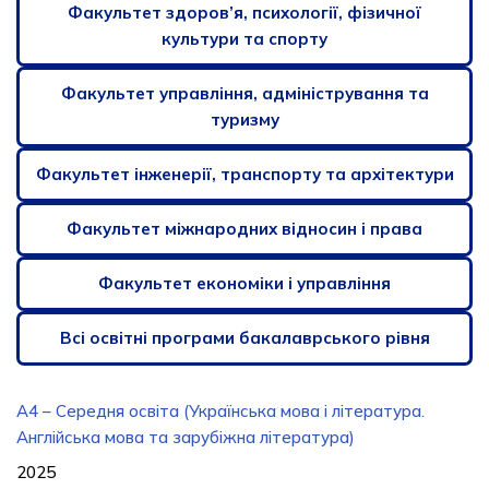
Факультет здоров’я, психології, фізичної
культури та спорту
Факультет управління, адміністрування та
туризму
Факультет інженерії, транспорту та архітектури
Факультет міжнародних відносин і права
Факультет економіки і управління
Всі освітні програми бакалаврського рівня
А4 – Середня освіта (Українська мова і література.
Англійська мова та зарубіжна література)
2025