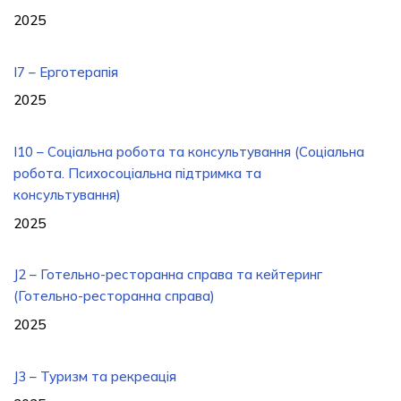
2025
I7 – Ерготерапія
2025
I10 – Соціальна робота та консультування (Соціальна
робота. Психосоціальна підтримка та
консультування)
2025
J2 – Готельно-ресторанна справа та кейтеринг
(Готельно-ресторанна справа)
2025
J3 – Туризм та рекреація