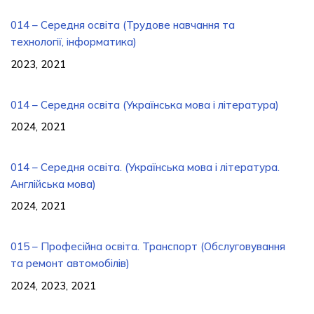
014 – Середня освіта (Трудове навчання та
технології, інформатика)
2023, 2021
014 – Середня освіта (Українська мова і література)
2024, 2021
014 – Середня освіта. (Українська мова і література.
Англiйська мова)
2024, 2021
015 – Професійна освіта. Транспорт (Обслуговування
та ремонт автомобілів)
2024, 2023, 2021