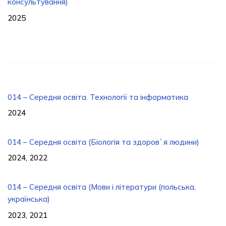
консультування)
2025
014 – Середня освіта. Технології та інформатика
2024
014 – Середня освіта (Біологія та здоров`я людини)
2024, 2022
014 – Середня освіта (Мови і літератури (польська,
українська)
2023, 2021