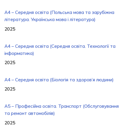
A4 – Середня освіта (Польська мова та зарубіжна
література. Українська мова і література)
2025
А4 – Середня освіта (Середня освіта. Технології та
інформатика)
2025
А4 – Середня освіта (Біологія та здоров’я людини)
2025
А5 – Професійна освіта. Транспорт (Обслуговування
та ремонт автомобілів)
2025