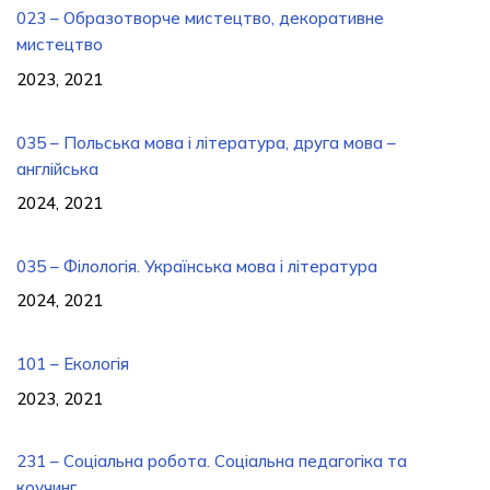
023 – Образотворче мистецтво, декоративне
мистецтво
2023, 2021
035 – Польська мова і література, друга мова –
англійська
2024, 2021
035 – Філологія. Українська мова і література
2024, 2021
101 – Екологія
2023, 2021
231 – Соціальна робота. Соціальна педагогіка та
коучинг