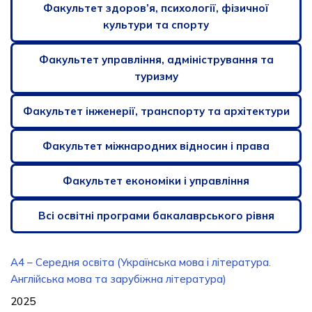
Факультет здоров’я, психології, фізичної
культури та спорту
Факультет управління, адміністрування та
туризму
Факультет інженерії, транспорту та архітектури
Факультет міжнародних відносин і права
Факультет економіки і управління
Всі освітні програми бакалаврського рівня
А4 – Середня освіта (Українська мова і література.
Англійська мова та зарубіжна література)
2025