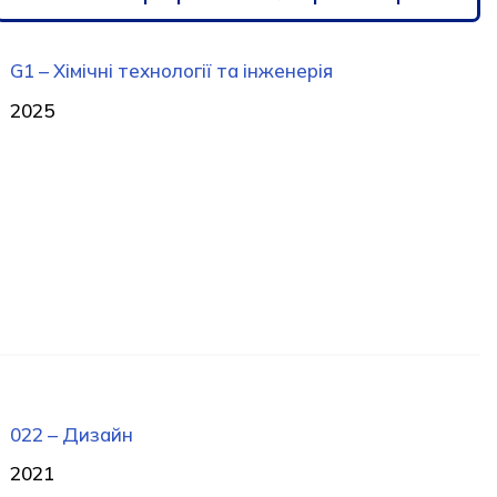
G1 – Хімічні технології та інженерія
2025
022 – Дизайн
2021