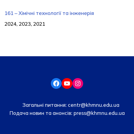
161 – Хімічні технології та інженерія
2024, 2023, 2021
Загальні питання:
centr@khmnu.edu.ua
Подача новин та анонсів:
press@khmnu.edu.ua