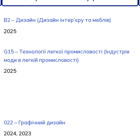
B2 – Дизайн (Дизайн інтер’єру та меблів)
2025
G15 – Технології легкої промисловості (Індустрія
моди в легкій промисловості)
2025
022 – Графічний дизайн
2024, 2023