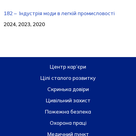
182 – Індустрія моди в легкій промисловості
2024, 2023, 2020
Центр кар’єри
Цілі сталого розвитку
Скринька довiри
Цивільний захист
Пожежна безпека
Охорона праці
Медичний пункт