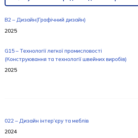
B2 – Дизайн(Графічний дизайн)
2025
G15 – Технології легкої промисловості
(Конструювання та технології швейних виробів)
2025
022 – Дизайн інтер’єру та меблів
2024