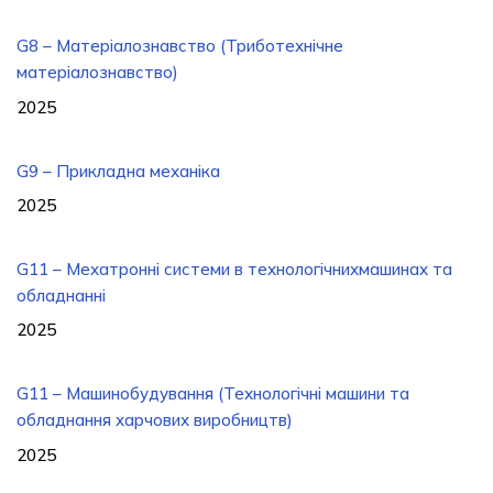
G8 – Матеріалознавство (Триботехнічне
матеріалознавство)
2025
G9 – Прикладна механіка
2025
G11 – Мехатронні системи в технологічнихмашинах та
обладнанні
2025
G11 – Машинобудування (Технологічні машини та
обладнання харчових виробництв)
2025