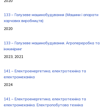
2020
133 – Галузеве машинобудування (Машини і апарати
харчових виробництв)
2020
133 – Галузеве машинобудування. Агропереробка та
інжиніринг
2023, 2021
141 – Електроенергетика, електротехніка та
електромеханіка
2024
141 – Електроенергетика, електротехніка та
електромеханіка. Електропобутова техніка