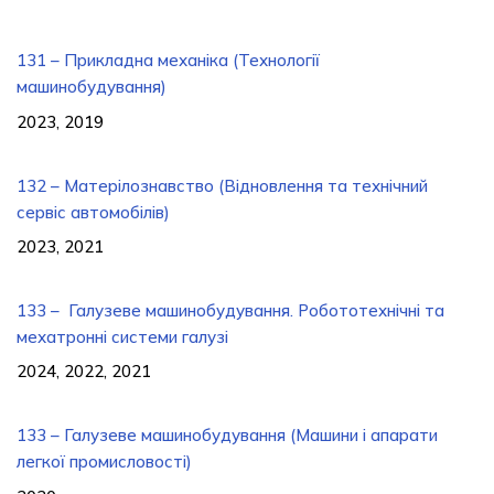
131 – Прикладна механіка (Технології
машинобудування)
2023, 2019
132 – Матерілознавство (Відновлення та технічний
сервіс автомобілів)
2023, 2021
133 – Галузеве машинобудування. Робототехнічні та
мехатронні системи галузі
2024, 2022, 2021
133 – Галузеве машинобудування (Машини і апарати
легкої промисловості)