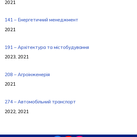
2021
141 – Енергетичний менеджмент
2021
191 – Архітектура та містобудування
2023, 2021
208 – Агроінженерія
2021
274 – Автомобільний транспорт
2022, 2021