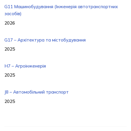
G11 Машинобудування (Інженерія автотранспортних
засобів)
2026
G17 – Архітектура та містобудування
2025
H7 – Агроінженерія
2025
J8 – Автомобільний транспорт
2025