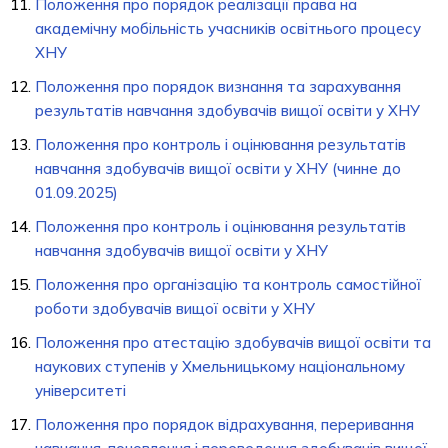
Положення про порядок реалізації права на
академічну мобільність учасників освітнього процесу
ХНУ
Положення про порядок визнання та зарахування
результатів навчання здобувачів вищої освіти у ХНУ
Положення про контроль і оцінювання результатів
навчання здобувачів вищої освіти у ХНУ (чинне до
01.09.2025)
Положення про контроль і оцінювання результатів
навчання здобувачів вищої освіти у ХНУ
Положення про організацію та контроль самостійної
роботи здобувачів вищої освіти у ХНУ
Положення про атестацію здобувачів вищої освіти та
наукових ступенів у Хмельницькому національному
університеті
Положення про порядок відрахування, переривання