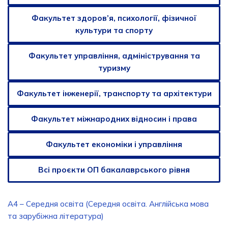
Факультет здоров’я, психології, фізичної
культури та спорту
Факультет управління, адміністрування та
туризму
Факультет інженерії, транспорту та архітектури
Факультет міжнародних відносин і права
Факультет економіки і управління
Всі проєкти ОП бакалаврського рівня
A4 – Середня освіта (Середня освіта. Англійська мова
та зарубіжна література)