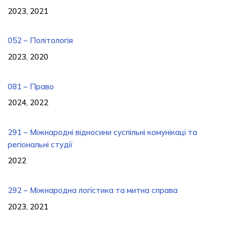
2023, 2021
052 – Політологія
2023, 2020
081 – Право
2024, 2022
291 – Міжнародні відносини суспільні комунікаці та
регіональні студії
2022
292 – Міжнародна логістика та митна справа
2023, 2021