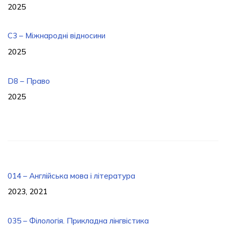
2025
C3 – Міжнародні відносини
2025
D8 – Право
2025
014 – Англійська мова і література
2023, 2021
035 – Філологія. Прикладна лінгвістика