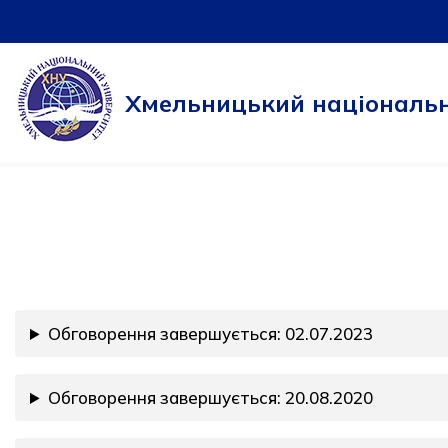
Перейти
до
Хмельницький національн
вмісту
Обговорення завершується: 02.07.2023
Обговорення завершується: 20.08.2020