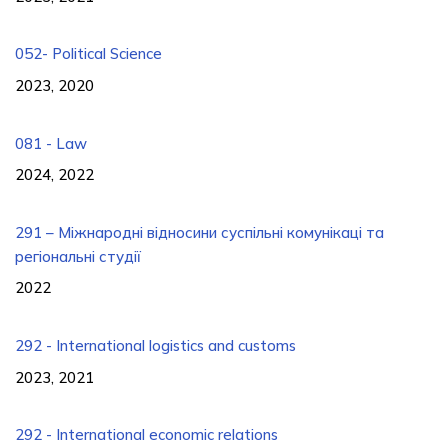
052- Political Science
2023, 2020
081 - Law
2024, 2022
291 – Міжнародні відносини суспільні комунікаці та
регіональні студії
2022
292 - International logistics and customs
2023, 2021
292 - International economic relations