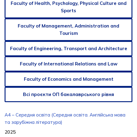
Faculty of Health, Psychology, Physical Culture and
Sports
Faculty of Management, Administration and
Tourism
Faculty of Engineering, Transport and Architecture
Faculty of International Relations and Law
Faculty of Economics and Management
Всі проєкти ОП бакалаврського рівня
A4 – Середня освіта (Середня освіта. Англійська мова
та зарубіжна література)
2025