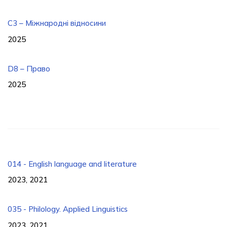
C3 – Міжнародні відносини
2025
D8 – Право
2025
014 - English language and literature
2023, 2021
035 - Philology. Applied Linguistics
2023, 2021