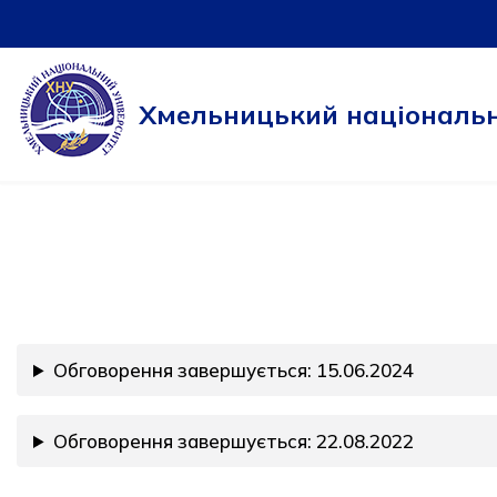
Перейти
до
Хмельницький національн
вмісту
Обговорення завершується: 15.06.2024
Обговорення завершується: 22.08.2022