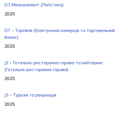
D3 Менеджмент (Логістика)
2025
D7 – Торгівля (Електронна комерція та торговельний
бізнес)
2025
J2 – Готельно-ресторанна справа та кейтеринг
(Готельно-ресторанна справа)
2025
J3 – Туризм та рекреація
2025