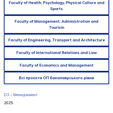
Faculty of Health, Psychology, Physical Culture and
Sports
Faculty of Management, Administration and
Tourism
Faculty of Engineering, Transport and Architecture
Faculty of International Relations and Law
Faculty of Economics and Management
Всі проєкти ОП бакалаврського рівня
D3 – Менеджмент
2025