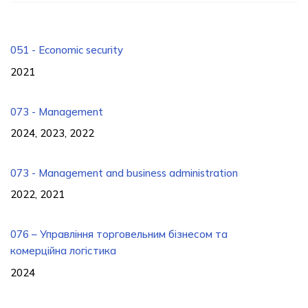
051 - Economic security
2021
073 - Management
2024, 2023, 2022
073 - Management and business administration
2022, 2021
076 – Управління торговельним бізнесом та
комерційна логістика
2024