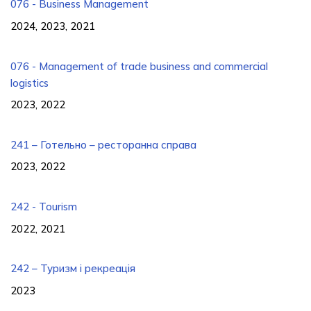
076 - Business Management
2024, 2023, 2021
076 - Management of trade business and commercial
logistics
2023, 2022
241 – Готельно – ресторанна справа
2023, 2022
242 - Tourism
2022, 2021
242 – Туризм і рекреація
2023