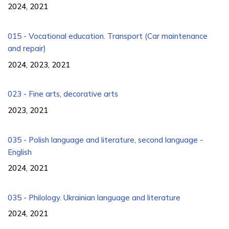
2024, 2021
015 - Vocational education. Transport (Car maintenance
and repair)
2024, 2023, 2021
023 - Fine arts, decorative arts
2023, 2021
035 - Polish language and literature, second language -
English
2024, 2021
035 - Philology. Ukrainian language and literature
2024, 2021