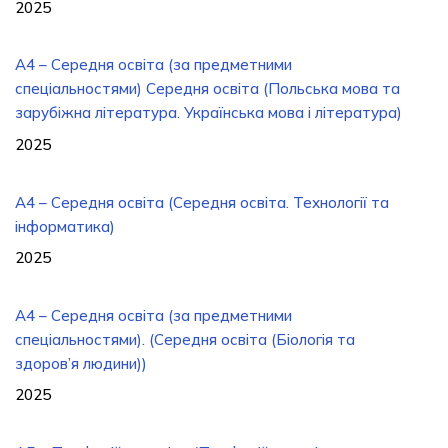
2025
A4 – Середня освіта (за предметними
спеціальностями) Середня освіта (Польська мова та
зарубіжна література. Українська мова і література)
2025
А4 – Середня освіта (Середня освіта. Технології та
інформатика)
2025
А4 – Середня освіта (за предметними
спеціальностями). (Середня освіта (Біологія та
здоров’я людини))
2025