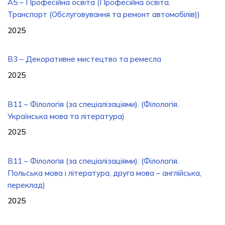
А5 – Професійна освіта (Професійна освіта.
Транспорт (Обслуговування та ремонт автомобілів))
2025
В3 – Декоративне мистецтво та ремесла
2025
В11 – Філологія (за спеціалізаціями). (Філологія.
Українська мова та література)
2025
В11 – Філологія (за спеціалізаціями). (Філологія.
Польська мова і література, друга мова – англійська,
переклад)
2025