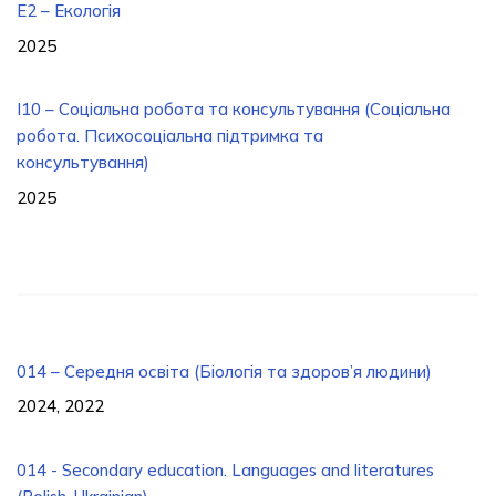
Е2 – Екологія
2025
I10 – Соціальна робота та консультування (Соціальна
робота. Психосоціальна підтримка та
консультування)
2025
014 – Середня освіта (Біологія та здоров’я людини)
2024, 2022
014 - Secondary education. Languages ​​and literatures