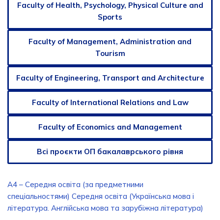
Faculty of Health, Psychology, Physical Culture and
Sports
Faculty of Management, Administration and
Tourism
Faculty of Engineering, Transport and Architecture
Faculty of International Relations and Law
Faculty of Economics and Management
Всі проєкти ОП бакалаврського рівня
А4 – Середня освіта (за предметними
спеціальностями) Середня освіта (Українська мова і
література. Англійська мова та зарубіжна література)