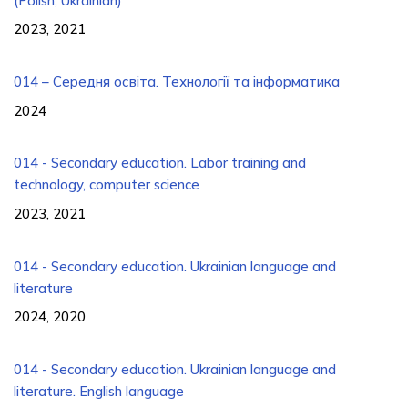
(Polish, Ukrainian)
2023, 2021
014 – Середня освіта. Технології та інформатика
2024
014 - Secondary education. Labor training and
technology, computer science
2023, 2021
014 - Secondary education. Ukrainian language and
literature
2024, 2020
014 - Secondary education. Ukrainian language and
literature. English language