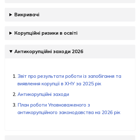
Викривачі
Корупційні ризики в освіті
Антикорупційні заходи 2026
Звіт про результати роботи із запобігання та
виявлення корупції в ХНУ за 2025 рік
Антикорупційні заходи
План роботи Уповноваженого з
антикорупційного законодавства на 2026 рік