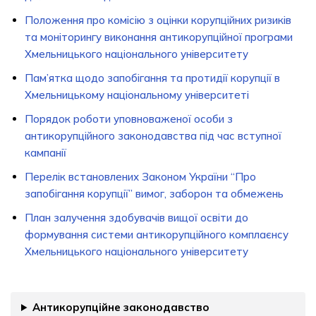
Положення про комісію з оцінки корупційних ризиків
та моніторингу виконання антикорупційної програми
Хмельницького національного університету
Пам’ятка щодо запобігання та протидії корупції в
Хмельницькому національному університеті
Порядок роботи уповноваженої особи з
антикорупційного законодавства під час вступної
кампанії
Перелік встановлених Законом України “Про
запобігання корупції” вимог, заборон та обмежень
План залучення здобувачів вищої освіти до
формування системи антикорупційного комплаєнсу
Хмельницького національного університету
Антикорупційне законодавство