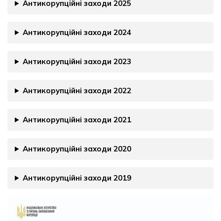
Антикорупційні заходи 2025
Антикорупційні заходи 2024
Антикорупційні заходи 2023
Антикорупційні заходи 2022
Антикорупційні заходи 2021
Антикорупційні заходи 2020
Антикорупційні заходи 2019