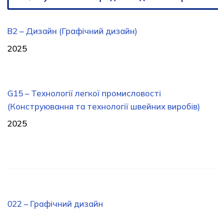
В2 – Дизайн (Графічний дизайн)
2025
G15 – Технології легкої промисловості
(Конструювання та технології швейних виробів)
2025
022 – Графічний дизайн