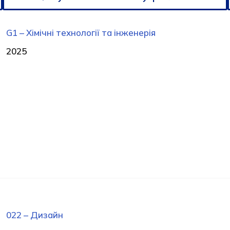
G1 – Хімічні технології та інженерія
2025
022 – Дизайн