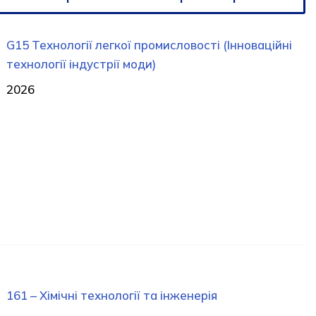
G15 Технології легкої промисловості (Інноваційні
технології індустрії моди)
2026
161 – Хімічні технології та інженерія