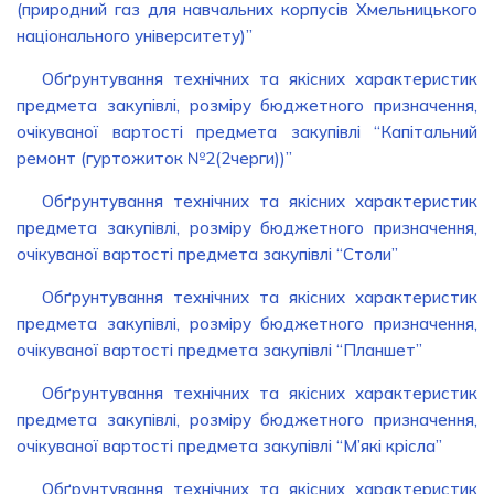
(природний газ для навчальних корпусів Хмельницького
національного університету)”
Обґрунтування технічних та якісних характеристик
предмета закупівлі, розміру бюджетного призначення,
очікуваної вартості предмета закупівлі “Капітальний
ремонт (гуртожиток №2(2черги))”
Обґрунтування технічних та якісних характеристик
предмета закупівлі, розміру бюджетного призначення,
очікуваної вартості предмета закупівлі “Столи”
Обґрунтування технічних та якісних характеристик
предмета закупівлі, розміру бюджетного призначення,
очікуваної вартості предмета закупівлі “Планшет”
Обґрунтування технічних та якісних характеристик
предмета закупівлі, розміру бюджетного призначення,
очікуваної вартості предмета закупівлі “М’які крісла”
Обґрунтування технічних та якісних характеристик