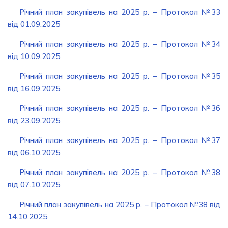
Річний план закупівель на 2025 р. – Протокол №33
від 01.09.2025
Річний план закупівель на 2025 р. – Протокол №34
від 10.09.2025
Річний план закупівель на 2025 р. – Протокол №35
від 16.09.2025
Річний план закупівель на 2025 р. – Протокол №36
від 23.09.2025
Річний план закупівель на 2025 р. – Протокол №37
від 06.10.2025
Річний план закупівель на 2025 р. – Протокол №38
від 07.10.2025
Річний план закупівель на 2025 р. – Протокол №38 від
14.10.2025