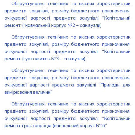
Обґрунтування технічних та якісних характеристик
предмета закупівлі, розміру бюджетного призначення,
очікуваної вартості предмета закупівлі “Капітальний
ремонт (“навчальний корпус №2 – сан.вузли)
Обґрунтування технічних та якісних характеристик
предмета закупівлі, розміру бюджетного призначення,
очікуваної вартості предмета закупівлі “Капітальний
ремонт (гуртожиток №3 – сан.вузли)”
Обґрунтування технічних та якісних характеристик
предмета закупівлі, розміру бюджетного призначення,
очікуваної вартості предмета закупівлі “Прилади для
вимірювання величин”
Обґрунтування технічних та якісних характеристик
предмета закупівлі, розміру бюджетного призначення,
очікуваної вартості предмета закупівлі “Капітальний
ремонт і реставрація (навчальний корпус №2)”