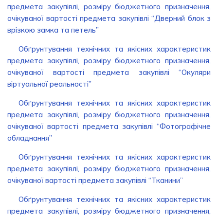
предмета закупівлі, розміру бюджетного призначення,
очікуваної вартості предмета закупівлі “Дверний блок з
врізкою замка та петель”
Обґрунтування технічних та якісних характеристик
предмета закупівлі, розміру бюджетного призначення,
очікуваної вартості предмета закупівлі “Окуляри
віртуальної реальності”
Обґрунтування технічних та якісних характеристик
предмета закупівлі, розміру бюджетного призначення,
очікуваної вартості предмета закупівлі “Фотографічне
обладнання”
Обґрунтування технічних та якісних характеристик
предмета закупівлі, розміру бюджетного призначення,
очікуваної вартості предмета закупівлі “Тканини”
Обґрунтування технічних та якісних характеристик
предмета закупівлі, розміру бюджетного призначення,