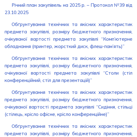
Річний план закупівель на 2025 р. – Протокол №39 від
23.10.2025
Обґрунтування технічних та якісних характеристик
предмета закупівлі, розміру бюджетного призначення,
очікуваної вартості предмета закупівлі “Комп’ютерне
обладнання (принтер, жорсткий диск, флеш-пам’ять)”
Обґрунтування технічних та якісних характеристик
предмета закупівлі, розміру бюджетного призначення,
очікуваної вартості предмета закупівлі “Столи (стіл
конференційний, стіл для презентацій)”
Обґрунтування технічних та якісних характеристик
предмета закупівлі, розміру бюджетного призначення,
очікуваної вартості предмета закупівлі “Сидіння, стільці
(стілець, крісло офісне, крісло конференційне)”
Обґрунтування технічних та якісних характеристик
предмета закупівлі, розміру бюджетного призначення,