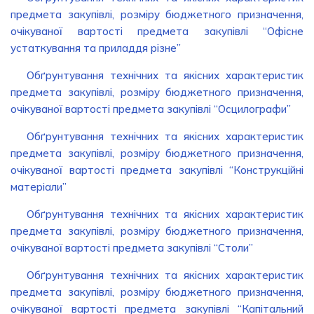
предмета закупівлі, розміру бюджетного призначення,
очікуваної вартості предмета закупівлі “Офісне
устаткування та приладдя різне”
Обґрунтування технічних та якісних характеристик
предмета закупівлі, розміру бюджетного призначення,
очікуваної вартості предмета закупівлі “Осцилографи”
Обґрунтування технічних та якісних характеристик
предмета закупівлі, розміру бюджетного призначення,
очікуваної вартості предмета закупівлі “Конструкційні
матеріали”
Обґрунтування технічних та якісних характеристик
предмета закупівлі, розміру бюджетного призначення,
очікуваної вартості предмета закупівлі “Столи”
Обґрунтування технічних та якісних характеристик
предмета закупівлі, розміру бюджетного призначення,
очікуваної вартості предмета закупівлі “Капітальний