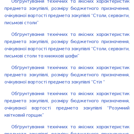
Обґрунтування технічних та якісних характеристик
предмета закупівлі, розміру бюджетного призначення,
очікуваної вартості предмета закупівлі “Столи, серванти,
письмові столи”
Обґрунтування технічних та якісних характеристик
предмета закупівлі, розміру бюджетного призначення,
очікуваної вартості предмета закупівлі “Столи, серванти,
письмові столи та книжкові шафи”
Обґрунтування технічних та якісних характеристик
предмета закупівлі, розміру бюджетного призначення,
очікуваної вартості предмета закупівлі “Стіл “
Обґрунтування технічних та якісних характеристик
предмета закупівлі, розміру бюджетного призначення,
очікуваної вартості предмета закупівлі “Розумний
квітковий горщик”
Обґрунтування технічних та якісних характеристик
предмета закупівлі, розміру бюджетного призначення,