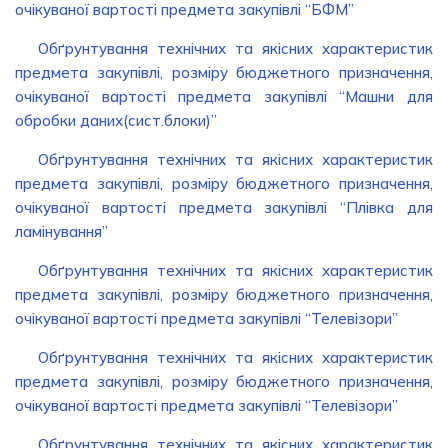
очікуваної вартості предмета закупівлі “БФМ”
Обґрунтування технічних та якісних характеристик
предмета закупівлі, розміру бюджетного призначення,
очікуваної вартості предмета закупівлі “Машни для
обробки даних(сист.блоки)”
Обґрунтування технічних та якісних характеристик
предмета закупівлі, розміру бюджетного призначення,
очікуваної вартості предмета закупівлі “Плівка для
ламінування”
Обґрунтування технічних та якісних характеристик
предмета закупівлі, розміру бюджетного призначення,
очікуваної вартості предмета закупівлі “Телевізори”
Обґрунтування технічних та якісних характеристик
предмета закупівлі, розміру бюджетного призначення,
очікуваної вартості предмета закупівлі “Телевізори”
Обґрунтування технічних та якісних характеристик