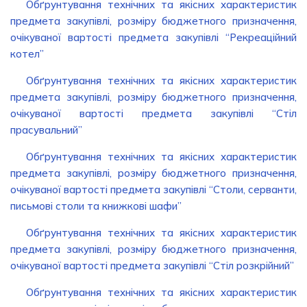
Обґрунтування технічних та якісних характеристик
предмета закупівлі, розміру бюджетного призначення,
очікуваної вартості предмета закупівлі “Рекреаційний
котел”
Обґрунтування технічних та якісних характеристик
предмета закупівлі, розміру бюджетного призначення,
очікуваної вартості предмета закупівлі “Стіл
прасувальний”
Обґрунтування технічних та якісних характеристик
предмета закупівлі, розміру бюджетного призначення,
очікуваної вартості предмета закупівлі “Столи, серванти,
письмові столи та книжкові шафи”
Обґрунтування технічних та якісних характеристик
предмета закупівлі, розміру бюджетного призначення,
очікуваної вартості предмета закупівлі “Стіл розкрійний”
Обґрунтування технічних та якісних характеристик