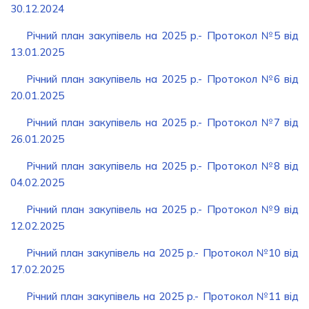
30.12.2024
Річний план закупівель на 2025 р.- Протокол №5 від
13.01.2025
Річний план закупівель на 2025 р.- Протокол №6 від
20.01.2025
Річний план закупівель на 2025 р.- Протокол №7 від
26.01.2025
Річний план закупівель на 2025 р.- Протокол №8 від
04.02.2025
Річний план закупівель на 2025 р.- Протокол №9 від
12.02.2025
Річний план закупівель на 2025 р.- Протокол №10 від
17.02.2025
Річний план закупівель на 2025 р.- Протокол №11 від