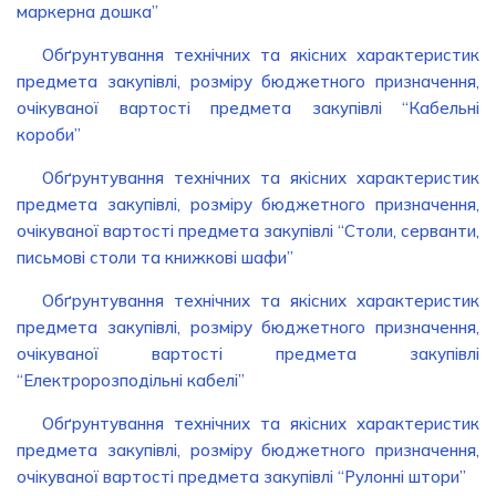
маркерна дошка”
Обґрунтування технічних та якісних характеристик
предмета закупівлі, розміру бюджетного призначення,
очікуваної вартості предмета закупівлі “Кабельні
короби”
Обґрунтування технічних та якісних характеристик
предмета закупівлі, розміру бюджетного призначення,
очікуваної вартості предмета закупівлі “Столи, серванти,
письмові столи та книжкові шафи”
Обґрунтування технічних та якісних характеристик
предмета закупівлі, розміру бюджетного призначення,
очікуваної вартості предмета закупівлі
“Електророзподільні кабелі”
Обґрунтування технічних та якісних характеристик
предмета закупівлі, розміру бюджетного призначення,
очікуваної вартості предмета закупівлі “Рулонні штори”