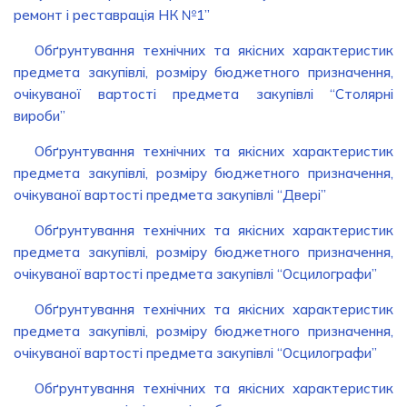
ремонт і реставрація НК №1”
Обґрунтування технічних та якісних характеристик
предмета закупівлі, розміру бюджетного призначення,
очікуваної вартості предмета закупівлі “Столярні
вироби”
Обґрунтування технічних та якісних характеристик
предмета закупівлі, розміру бюджетного призначення,
очікуваної вартості предмета закупівлі “Двері”
Обґрунтування технічних та якісних характеристик
предмета закупівлі, розміру бюджетного призначення,
очікуваної вартості предмета закупівлі “Осцилографи”
Обґрунтування технічних та якісних характеристик
предмета закупівлі, розміру бюджетного призначення,
очікуваної вартості предмета закупівлі “Осцилографи”
Обґрунтування технічних та якісних характеристик