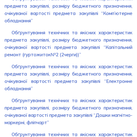
предмета закупівлі, розміру бюджетного призначення,
очікуваної вартості предмета закупівлі “Комп’ютерне
обладнання”
Обґрунтування технічних та якісних характеристик
предмета закупівлі, розміру бюджетного призначення,
очікуваної вартості предмета закупівлі “Капітальний
ремонт (гуртожиток№2 (2черги))”
Обґрунтування технічних та якісних характеристик
предмета закупівлі, розміру бюджетного призначення,
очікуваної вартості предмета закупівлі “Електронне
обладнання”
Обґрунтування технічних та якісних характеристик
предмета закупівлі, розміру бюджетного призначення,
очікуваної вартості предмета закупівлі “Дошки магнітно-
маркерні, фліпчарт”
Обґрунтування технічних та якісних характеристик