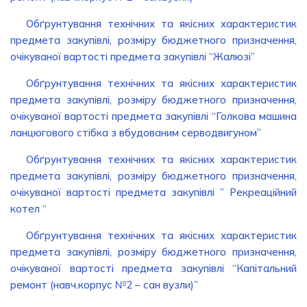
Обґрунтування технічних та якісних характеристик
предмета закупівлі, розміру бюджетного призначення,
очікуваної вартості предмета закупівлі “Жалюзі”
Обґрунтування технічних та якісних характеристик
предмета закупівлі, розміру бюджетного призначення,
очікуваної вартості предмета закупівлі “Голкова машина
ланцюгового стібка з вбудованим серводвигуном”
Обґрунтування технічних та якісних характеристик
предмета закупівлі, розміру бюджетного призначення,
очікуваної вартості предмета закупівлі ” Рекреаційний
котел “
Обґрунтування технічних та якісних характеристик
предмета закупівлі, розміру бюджетного призначення,
очікуваної вартості предмета закупівлі “Капітальний
ремонт (навч.корпус №2 – сан вузли)”