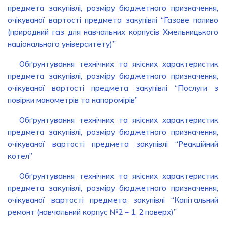
предмета закупівлі, розміру бюджетного призначення,
очікуваної вартості предмета закупівлі “Газове паливо
(природний газ для навчальних корпусів Хмельницького
національного університету)”
Обґрунтування технічних та якісних характеристик
предмета закупівлі, розміру бюджетного призначення,
очікуваної вартості предмета закупівлі “Послуги з
повірки манометрів та напоромірів”
Обґрунтування технічних та якісних характеристик
предмета закупівлі, розміру бюджетного призначення,
очікуваної вартості предмета закупівлі “Реакційний
котел”
Обґрунтування технічних та якісних характеристик
предмета закупівлі, розміру бюджетного призначення,
очікуваної вартості предмета закупівлі “Капітальний
ремонт (навчальний корпус №2 – 1, 2 поверх)”