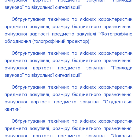
звукової та візуальної сигналізації”
Обґрунтування технічних та якісних характеристик
предмета закупівлі, розміру бюджетного призначення,
очікуваної вартості предмета закупівлі “Фотографічне
обладнання (голографічний проектор)”
Обґрунтування технічних та якісних характеристик
предмета закупівлі, розміру бюджетного призначення,
очікуваної вартості предмета закупівлі “Прилади
звукової та візуальної сигналізації”
Обґрунтування технічних та якісних характеристик
предмета закупівлі, розміру бюджетного призначення,
очікуваної вартості предмета закупівлі “Студентські
квитки”
Обґрунтування технічних та якісних характеристик
предмета закупівлі, розміру бюджетного призначення,
очікуваної вартості предмета закупівлі “Локальні