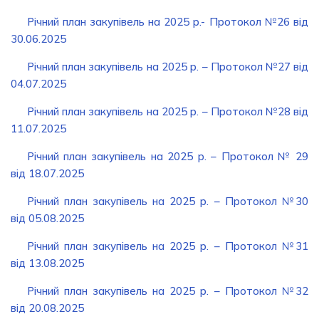
Річний план закупівель на 2025 р.- Протокол №26 від
30.06.2025
Річний план закупівель на 2025 р. – Протокол №27 від
04.07.2025
Річний план закупівель на 2025 р. – Протокол №28 від
11.07.2025
Річний план закупівель на 2025 р. – Протокол № 29
від 18.07.2025
Річний план закупівель на 2025 р. – Протокол №30
від 05.08.2025
Річний план закупівель на 2025 р. – Протокол №31
від 13.08.2025
Річний план закупівель на 2025 р. – Протокол №32
від 20.08.2025