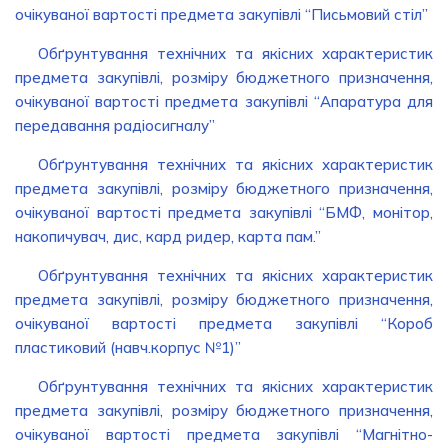
очікуваної вартості предмета закупівлі “Письмовий стіл”
Обґрунтування технічних та якісних характеристик
предмета закупівлі, розміру бюджетного призначення,
очікуваної вартості предмета закупівлі “Апаратура для
передавання радіосигналу”
Обґрунтування технічних та якісних характеристик
предмета закупівлі, розміру бюджетного призначення,
очікуваної вартості предмета закупівлі “БМФ, монітор,
накопичувач, дис, кард ридер, карта пам.”
Обґрунтування технічних та якісних характеристик
предмета закупівлі, розміру бюджетного призначення,
очікуваної вартості предмета закупівлі “Короб
пластиковий (навч.корпус №1)”
Обґрунтування технічних та якісних характеристик
предмета закупівлі, розміру бюджетного призначення,
очікуваної вартості предмета закупівлі “Магнітно-