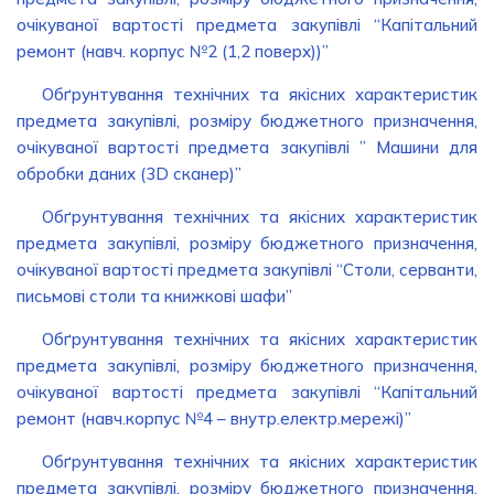
очікуваної вартості предмета закупівлі “Капітальний
ремонт (навч. корпус №2 (1,2 поверх))”
Обґрунтування технічних та якісних характеристик
предмета закупівлі, розміру бюджетного призначення,
очікуваної вартості предмета закупівлі ” Машини для
обробки даних (3D сканер)”
Обґрунтування технічних та якісних характеристик
предмета закупівлі, розміру бюджетного призначення,
очікуваної вартості предмета закупівлі “Столи, серванти,
письмові столи та книжкові шафи”
Обґрунтування технічних та якісних характеристик
предмета закупівлі, розміру бюджетного призначення,
очікуваної вартості предмета закупівлі “Капітальний
ремонт (навч.корпус №4 – внутр.електр.мережі)”
Обґрунтування технічних та якісних характеристик
предмета закупівлі, розміру бюджетного призначення,