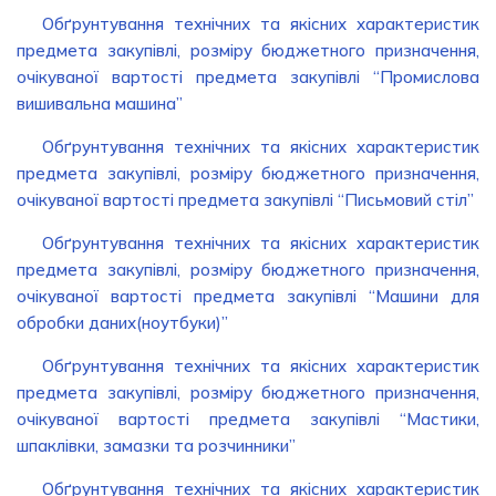
Обґрунтування технічних та якісних характеристик
предмета закупівлі, розміру бюджетного призначення,
очікуваної вартості предмета закупівлі “Промислова
вишивальна машина”
Обґрунтування технічних та якісних характеристик
предмета закупівлі, розміру бюджетного призначення,
очікуваної вартості предмета закупівлі “Письмовий стіл”
Обґрунтування технічних та якісних характеристик
предмета закупівлі, розміру бюджетного призначення,
очікуваної вартості предмета закупівлі “Машини для
обробки даних(ноутбуки)”
Обґрунтування технічних та якісних характеристик
предмета закупівлі, розміру бюджетного призначення,
очікуваної вартості предмета закупівлі “Мастики,
шпаклівки, замазки та розчинники”
Обґрунтування технічних та якісних характеристик