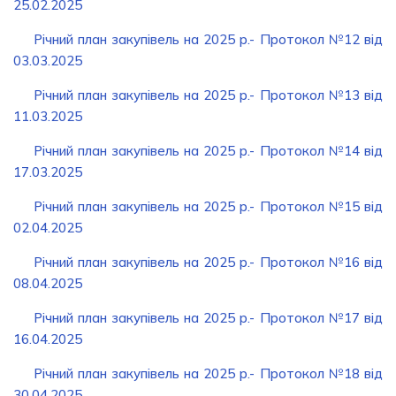
25.02.2025
Річний план закупівель на 2025 р.- Протокол №12 від
03.03.2025
Річний план закупівель на 2025 р.- Протокол №13 від
11.03.2025
Річний план закупівель на 2025 р.- Протокол №14 від
17.03.2025
Річний план закупівель на 2025 р.- Протокол №15 від
02.04.2025
Річний план закупівель на 2025 р.- Протокол №16 від
08.04.2025
Річний план закупівель на 2025 р.- Протокол №17 від
16.04.2025
Річний план закупівель на 2025 р.- Протокол №18 від
30.04.2025