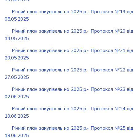
Річний план закупівель на 2025 р.- Протокол №19 від
05.05.2025
Річний план закупівель на 2025 р.- Протокол №20 від
14.05.2025
Річний план закупівель на 2025 р.- Протокол №21 від
20.05.2025
Річний план закупівель на 2025 р.- Протокол №22 від
27.05.2025
Річний план закупівель на 2025 р.- Протокол №23 від
02.06.2025
Річний план закупівель на 2025 р.- Протокол №24 від
10.06.2025
Річний план закупівель на 2025 р.- Протокол №25 від
18.06.2025