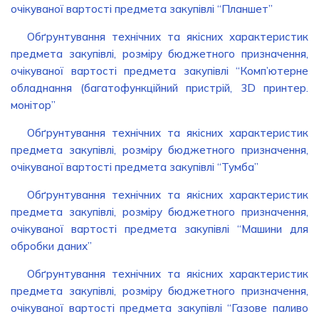
очікуваної вартості предмета закупівлі “Планшет”
Обґрунтування технічних та якісних характеристик
предмета закупівлі, розміру бюджетного призначення,
очікуваної вартості предмета закупівлі “Комп’ютерне
обладнання (багатофункційний пристрій, 3D принтер.
монітор”
Обґрунтування технічних та якісних характеристик
предмета закупівлі, розміру бюджетного призначення,
очікуваної вартості предмета закупівлі “Тумба”
Обґрунтування технічних та якісних характеристик
предмета закупівлі, розміру бюджетного призначення,
очікуваної вартості предмета закупівлі “Машини для
обробки даних”
Обґрунтування технічних та якісних характеристик
предмета закупівлі, розміру бюджетного призначення,
очікуваної вартості предмета закупівлі “Газове паливо