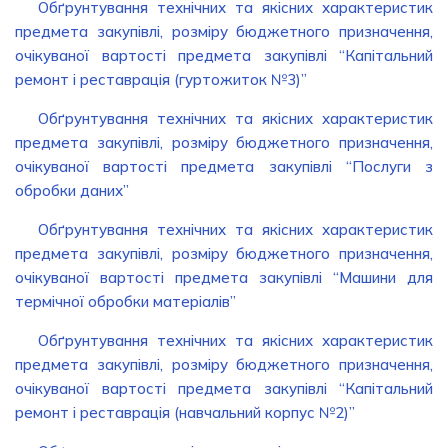
Обґрунтування технічних та якісних характеристик
предмета закупівлі, розміру бюджетного призначення,
очікуваної вартості предмета закупівлі “Капітальний
ремонт і реставрація (гуртожиток №3)”
Обґрунтування технічних та якісних характеристик
предмета закупівлі, розміру бюджетного призначення,
очікуваної вартості предмета закупівлі “Послуги з
обробки даних”
Обґрунтування технічних та якісних характеристик
предмета закупівлі, розміру бюджетного призначення,
очікуваної вартості предмета закупівлі “Машини для
термічної обробки матеріалів”
Обґрунтування технічних та якісних характеристик
предмета закупівлі, розміру бюджетного призначення,
очікуваної вартості предмета закупівлі “Капітальний
ремонт і реставрація (навчальний корпус №2)”