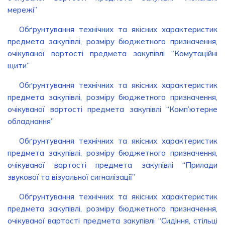
мережі”
Обґрунтування технічних та якісних характеристик
предмета закупівлі, розміру бюджетного призначення,
очікуваної вартості предмета закупівлі “Комутаційні
щити”
Обґрунтування технічних та якісних характеристик
предмета закупівлі, розміру бюджетного призначення,
очікуваної вартості предмета закупівлі “Комп’ютерне
обладнання”
Обґрунтування технічних та якісних характеристик
предмета закупівлі, розміру бюджетного призначення,
очікуваної вартості предмета закупівлі “Прилади
звукової та візуальної сигналізації”
Обґрунтування технічних та якісних характеристик
предмета закупівлі, розміру бюджетного призначення,
очікуваної вартості предмета закупівлі “Сидіння, стільці