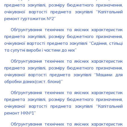
предмета закупівлі, розміру бюджетного призначення,
очікуваної вартості предмета закупівлі “Капітальний
ремонт гуртожиток №2”
Обґрунтування технічних та якісних характеристик
предмета закупівлі, розміру бюджетного призначення,
очікуваної вартості предмета закупівлі “Сидіння, стільці
та супутні вироби і частини до них”
Обґрунтування технічних та якісних характеристик
предмета закупівлі, розміру бюджетного призначення,
очікуваної вартості предмета закупівлі “Машини для
обробки даних(сист. блоки)”
Обґрунтування технічних та якісних характеристик
предмета закупівлі, розміру бюджетного призначення,
очікуваної вартості предмета закупівлі “Капітальний
ремонт НК№1”
Обґрунтування технічних та якісних характеристик