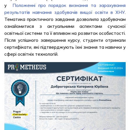
у
Положенні про порядок визнання та зарахування
результатів навчання здобувачів вищої освіти в ХНУ
.
Тематика практичного завдання дозволила здобувачам
ознайомитися з актуальними аспектами сучасної
освітньої системи та її впливом на розвиток особистості.
Після успішного завершення курсу, студенти отримали
сертифікати, які підтверджують їхні знання та навички у
сфері освітніх технологій.