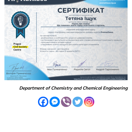
Department of Chemistry and Chemical Engineering