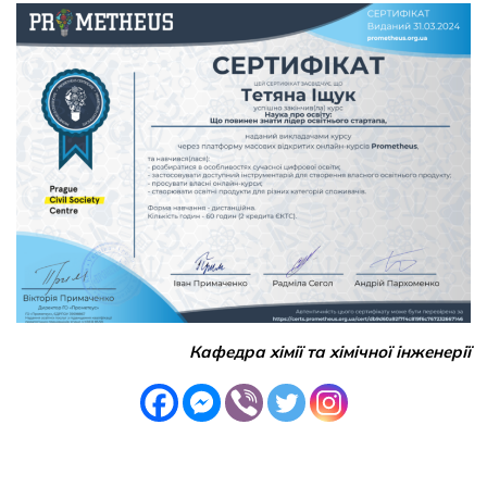
Кафедра хімії та хімічної інженерії