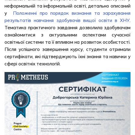
неформальній та інформальній освіті, детально описаний
у
Положенні про порядок визнання та зарахування
результатів навчання здобувачів вищої освіти в ХНУ
.
Тематика практичного завдання дозволила здобувачам
ознайомитися з актуальними аспектами сучасної
освітньої системи та її впливом на розвиток особистості.
Після успішного завершення курсу, студенти отримали
сертифікати, які підтверджують їхні знання та навички у
сфері освітніх технологій.