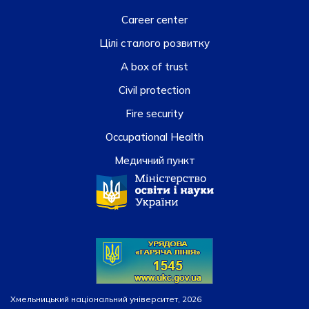
Career center
Цілі сталого розвитку
A box of trust
Civil protection
Fire security
Occupational Health
Медичний пункт
Хмельницький національний університет, 2026