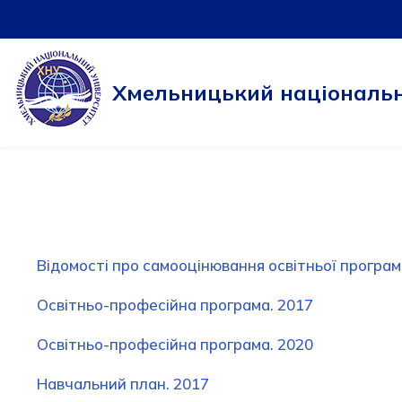
Перейти
до
Хмельницький національн
вмісту
Відомості про самооцінювання освітньої програм
Освітньо-професійна програма. 2017
Освітньо-професійна програма. 2020
Навчальний план. 2017