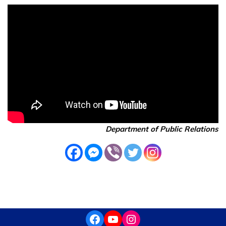
Department of Public Relations