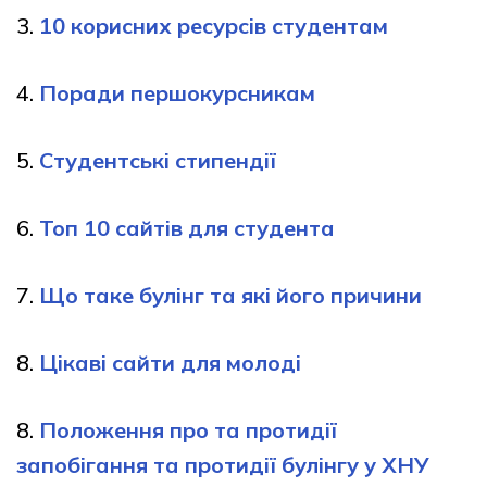
3.
10 корисних ресурсів студентам
4.
Поради першокурсникам
5.
Студентські стипендії
6.
Топ 10 сайтів для студента
7.
Що таке булінг та які його причини
8.
Цікаві сайти для молоді
8.
Положення про та протидії
запобігання та протидії булінгу у ХНУ