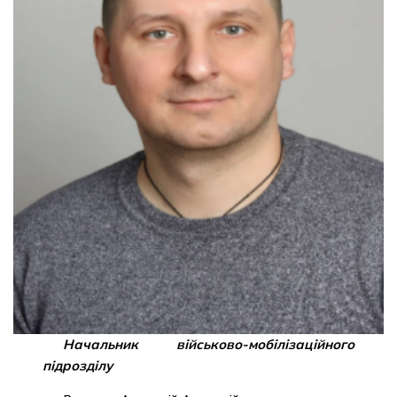
Начальник військово-мобілізаційного
підрозділу