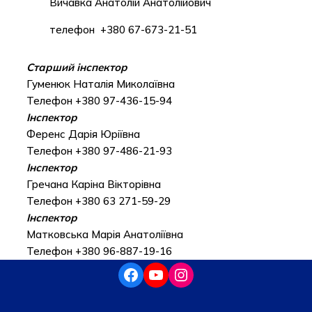
Вичавка Анатолій Анатолійович
телефон +380 67-673-21-51
Старший інспектор
Гуменюк Наталія Миколаївна
Телефон +380 97-436-15-94
Інспектор
Ференс Дарія Юріївна
Телефон +380 97-486-21-93
Інспектор
Гречана Каріна Вікторівна
Телефон +380 63 271-59-29
Інспектор
Матковська Марія Анатоліївна
Телефон +380 96-887-19-16