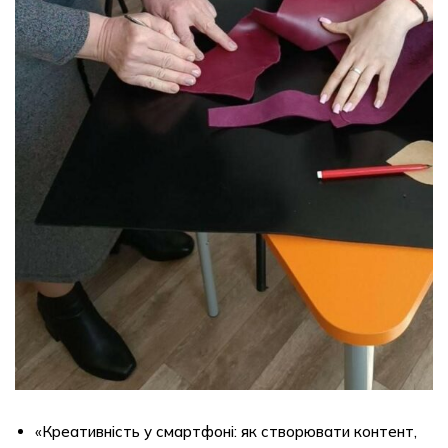
«Креативність у смартфоні: як створювати контент,