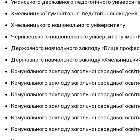
Уманського державного педагогічного університе
Хмельницької гуманітарно-педагогічної академії;
Хмельницького національного університету;
Чернівецького національного університету імені
Державного навчального закладу «Вище професі
Державного навчального закладу «Хмельницький 
Комунального закладу загальної середньої освіти
Комунального закладу загальної середньої освіти
Комунального закладу загальної середньої освіти
Комунального закладу загальної середньої освіти
Комунального закладу загальної середньої освіти
Комунального закладу загальної середньої освіти