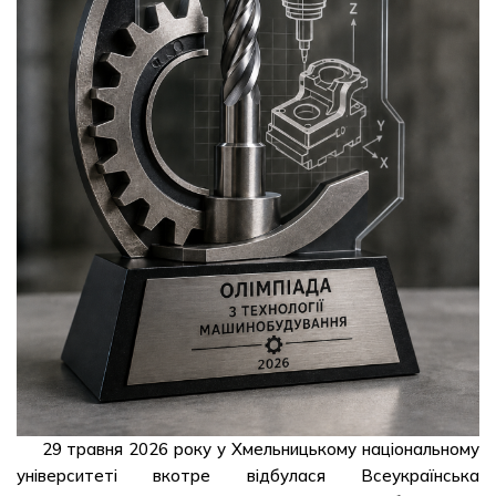
29 травня 2026 року у Хмельницькому національному
університеті вкотре відбулася Всеукраїнська