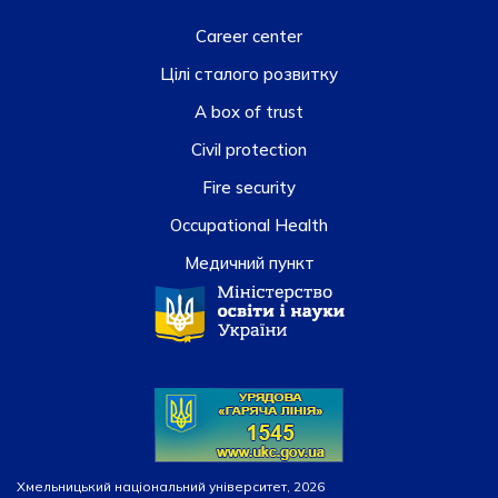
Career center
Цілі сталого розвитку
A box of trust
Civil protection
Fire security
Occupational Health
Медичний пункт
Хмельницький національний університет, 2026