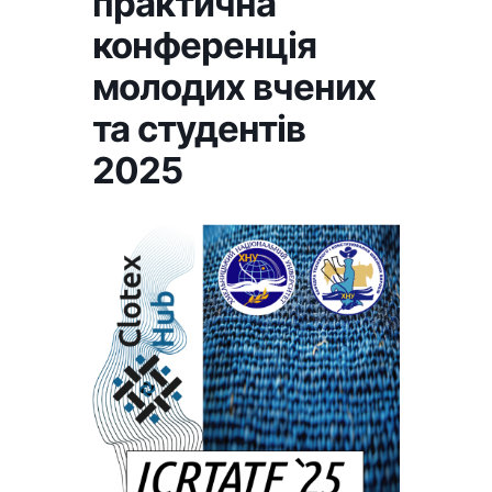
практична
конференція
молодих вчених
та студентів
2025