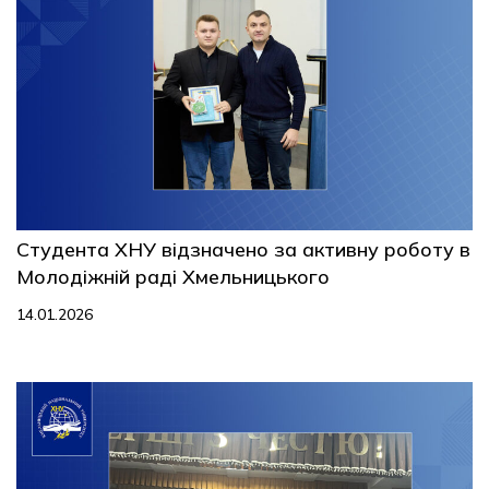
Студента ХНУ відзначено за активну роботу в
Молодіжній раді Хмельницького
14.01.2026