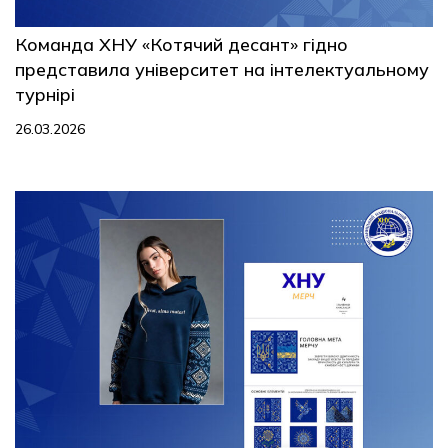
Команда ХНУ «Котячий десант» гідно
представила університет на інтелектуальному
турнірі
26.03.2026