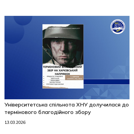
Університетська спільнота ХНУ долучилася до
термінового благодійного збору
13.03.2026