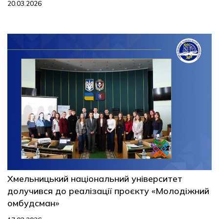
20.03.2026
Хмельницький національний університет
долучився до реалізації проєкту «Молодіжний
омбудсман»