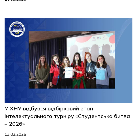
У ХНУ відбувся відбірковий етап
інтелектуального турніру «Студентська битва
– 2026»
13.03.2026