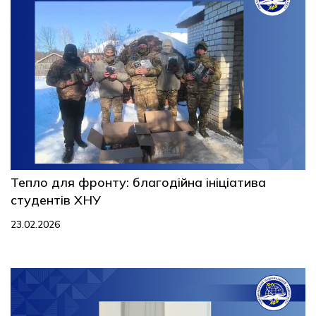
Тепло для фронту: благодійна ініціатива
студентів ХНУ
23.02.2026