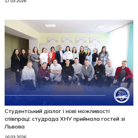
17.03.2026
Студентський діалог і нові можливості
співпраці: студрада ХНУ приймала гостей зі
Львова
16.03.2026