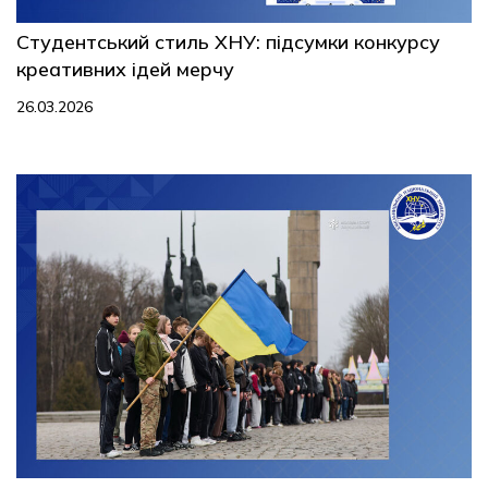
Студентський стиль ХНУ: підсумки конкурсу
креативних ідей мерчу
26.03.2026