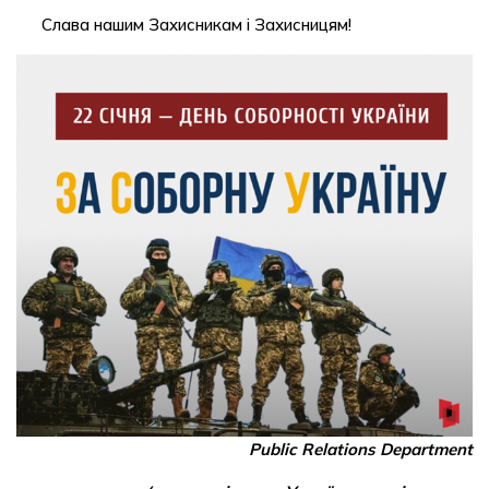
Слава нашим Захисникам і Захисницям!
Public Relations Department