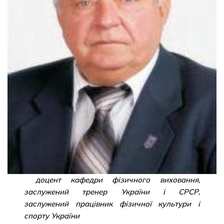
доцент кафедри фізичного виховання,
заслужений тренер України і СРСР,
заслужений працівник фізичної культури і
спорту України