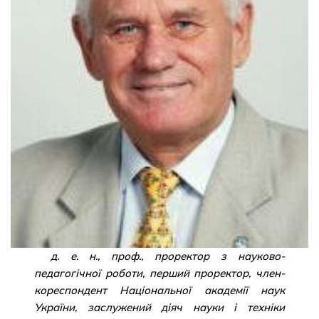
д. е. н., проф., проректор з науково-
педагогічної роботи, перший проректор, член-
кореспондент Національної академії наук
України, заслужений діяч науки і техніки