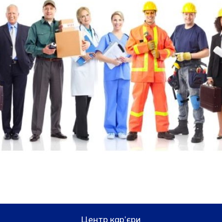
Центр кар’єри