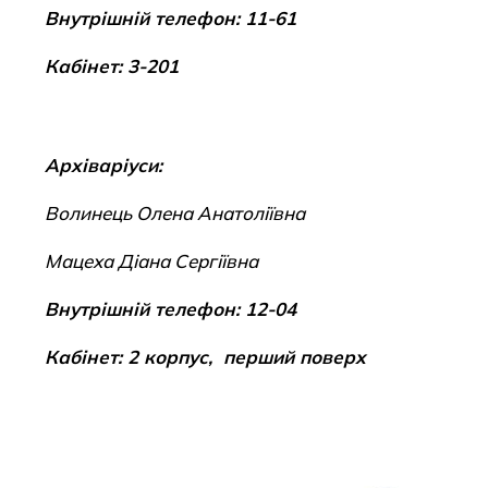
Внутрішній телефон: 11-61
Кабінет: 3-201
Архіваріуси:
Волинець Олена Анатоліївна
Мацеха Діана Сергіївна
Внутрішній телефон: 12-04
Кабінет: 2 корпус, перший поверх