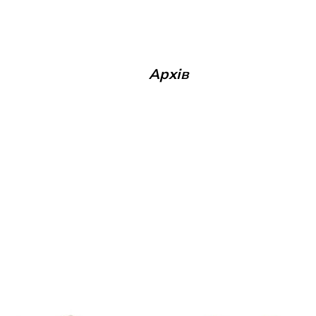
Архів