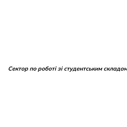
Сектор по роботі зі студентським складо