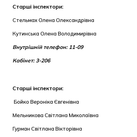
Старші інспектори:
Стельмах Олена Олександрівна
Кутинська Олена Володимирівна
Внутрішній телефон: 11-09
Кабінет: 3-206
Старші інспектори:
Бойко Вероніка Євгенівна
Мельникова Світлана Миколаївна
Гурман Світлана Вікторівна