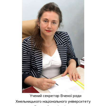
Учений секретар Вченої ради
Хмельницького національного університету