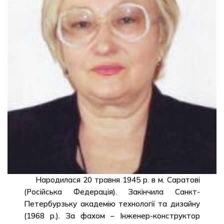
Народилася 20 травня 1945 р. в м. Саратові
(Російська Федерація). Закінчила Санкт-
Петербурзьку академію технології та дизайну
(1968 р.). За фахом – Інженер-конструктор