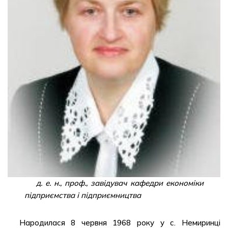
д. е. н., проф., завідувач кафедри економіки
підприємства і підприємництва
Народилася 8 червня 1968 року у с. Немиринці