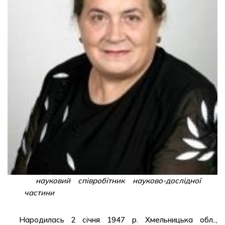
науковий співробітник науково-дослідної
частини
Народилась 2 січня 1947 р. Хмельницька обл..,