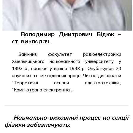
Володимир Дмитрович Бідюк
–
ст. викладач.
Закінчив факультет радіоелектроніки
Хмельницького національного університету у
1993 р., працює у виші з 1993 р. Опублікував 20
наукових та методичних праць. Читає дисципліни
“Теоретичні основи електротехніки”,
”Комп’ютерна електроніка”.
Навчально-виховний процес на секції
фізики забезпечують: