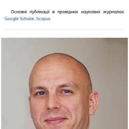
Основні публікації в провідних наукових журналах:
Google Scholar
,
Scopus