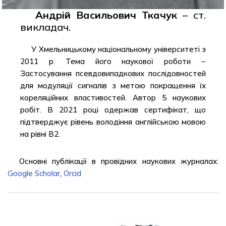
Андрій Васильович Ткачук
– ст.
викладач.
У Хмельницькому національному університеті з
2011 р. Тема його наукової роботи −
Застосування псевдовипадкових послідовностей
для модуляції сигналів з метою покращення їх
кореляційних властивостей. Автор 5 наукових
робіт. В 2021 році одержав сертифікат, що
підтверджує рівень володіння англійською мовою
на рівні В2.
Основні публікації в провідних наукових журналах:
Google Scholar
,
Orcid