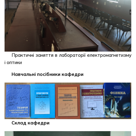
Практичні заняття в лабораторії електромагнетизму
і оптики
Навчальні посібники кафедри
Склад кафедри