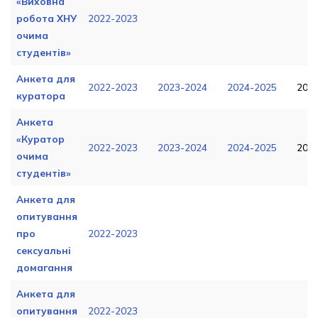
«Виховна
робота ХНУ
2022-2023
очима
студентів»
Анкета для
2022-2023
2023-2024
2024-2025
202
куратора
Анкета
«Куратор
2022-2023
2023-2024
2024-2025
202
очима
студентів»
Анкета для
опитування
про
2022-2023
сексуальні
домагання
Анкета для
опитування
2022-2023