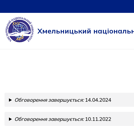
Перейти
до
Хмельницький національн
вмісту
Обговорення завершується:
14.04.2024
Обговорення завершується:
10.11.2022