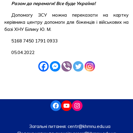
Разом до перемоги! Все буде Україна!
Допомогу ЗСУ можна переказати на картку
керівника центру допомоги для біженців і військових на
базі ХНУ Білику Ю. М.
5168 7450 1791 0933
05.04.2022
Загальні питання:
centr@khmnu.edu.ua